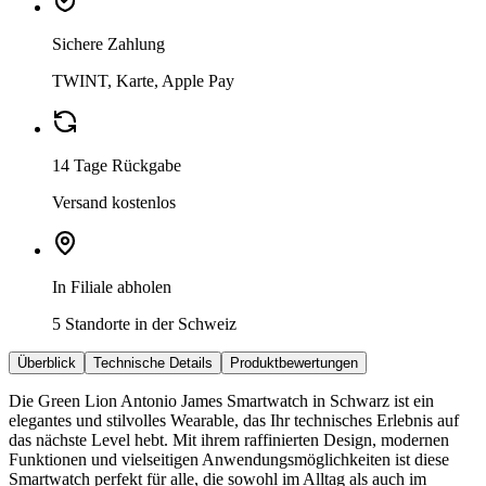
Sichere Zahlung
TWINT, Karte, Apple Pay
14 Tage Rückgabe
Versand kostenlos
In Filiale abholen
5 Standorte in der Schweiz
Überblick
Technische Details
Produktbewertungen
Die Green Lion Antonio James Smartwatch in Schwarz ist ein
elegantes und stilvolles Wearable, das Ihr technisches Erlebnis auf
das nächste Level hebt. Mit ihrem raffinierten Design, modernen
Funktionen und vielseitigen Anwendungsmöglichkeiten ist diese
Smartwatch perfekt für alle, die sowohl im Alltag als auch im