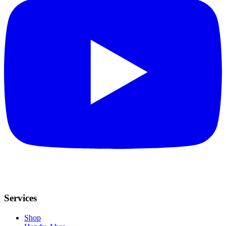
Services
Shop