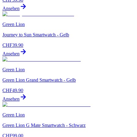
Ansehen
Green Lion
Journey to Sun Smartwatch - Gelb
CHF
39.90
Ansehen
Green Lion
Green Lion Grand Smartwatch - Gelb
CHF
49.90
Ansehen
Green Lion
Green Lion G Mate Smartwatch - Schwarz
CHF
99.00