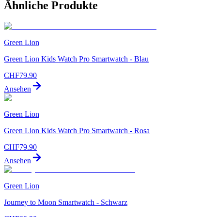
Ähnliche Produkte
Green Lion
Green Lion Kids Watch Pro Smartwatch - Blau
CHF
79.90
Ansehen
Green Lion
Green Lion Kids Watch Pro Smartwatch - Rosa
CHF
79.90
Ansehen
Green Lion
Journey to Moon Smartwatch - Schwarz