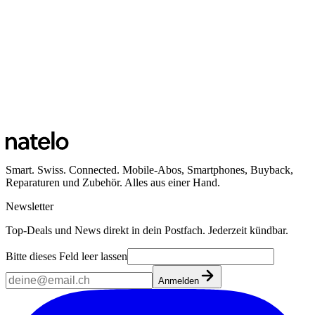
Smart. Swiss. Connected. Mobile-Abos, Smartphones, Buyback,
Reparaturen und Zubehör. Alles aus einer Hand.
Newsletter
Top-Deals und News direkt in dein Postfach. Jederzeit kündbar.
Bitte dieses Feld leer lassen
Anmelden