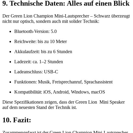
9. Technische Daten: Alles auf einen Blick
Der Green Lion Champion Mini-Lautsprecher – Schwarz überzeugt
nicht nur optisch, sondern auch mit solider Technik:
Bluetooth-Version: 5.0
Reichweite: bis zu 10 Meter
Akkulaufzeit: bis zu 6 Stunden
Ladezeit: ca. 1–2 Stunden
Ladeanschluss: USB-C
Funktionen: Musik, Freisprechanruf, Sprachassistent
Kompatibilität: iOS, Android, Windows, macOS
Diese Spezifikationen zeigen, dass der Green Lion Mini Speaker
auf dem neuesten Stand der Technik ist.
10. Fazit:
Zusammengefasst ist der Green Lion Champion Mini-Lautsprecher