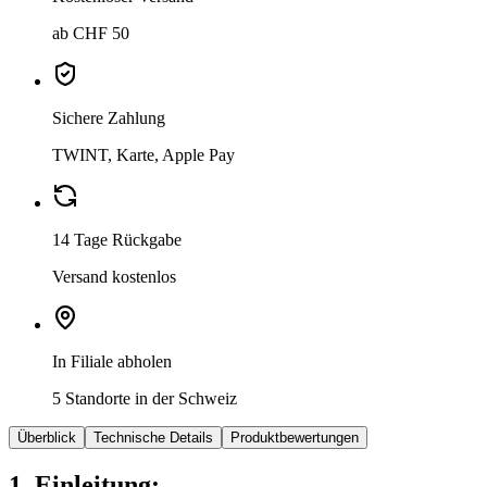
ab CHF 50
Sichere Zahlung
TWINT, Karte, Apple Pay
14 Tage Rückgabe
Versand kostenlos
In Filiale abholen
5 Standorte in der Schweiz
Überblick
Technische Details
Produktbewertungen
1. Einleitung: