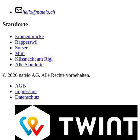
hello@natelo.ch
Standorte
Emmenbrücke
Rapperswil
Sursee
Muri
Küssnacht am Rigi
Alle Standorte
© 2026 natelo AG. Alle Rechte vorbehalten.
AGB
Impressum
Datenschutz