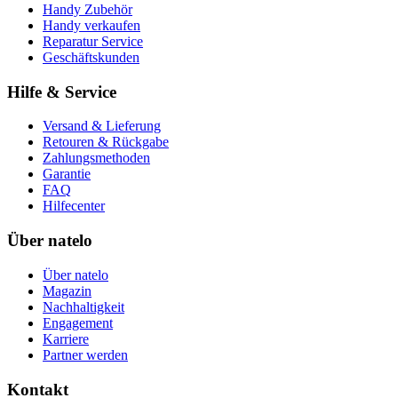
Handy Zubehör
Handy verkaufen
Reparatur Service
Geschäftskunden
Hilfe & Service
Versand & Lieferung
Retouren & Rückgabe
Zahlungsmethoden
Garantie
FAQ
Hilfecenter
Über natelo
Über natelo
Magazin
Nachhaltigkeit
Engagement
Karriere
Partner werden
Kontakt