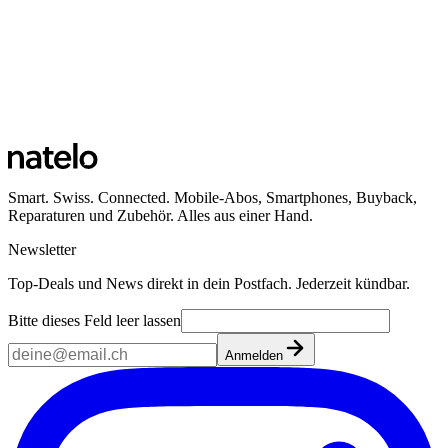
Smart. Swiss. Connected. Mobile-Abos, Smartphones, Buyback,
Reparaturen und Zubehör. Alles aus einer Hand.
Newsletter
Top-Deals und News direkt in dein Postfach. Jederzeit kündbar.
Bitte dieses Feld leer lassen
Anmelden