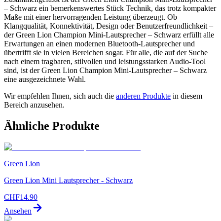
– Schwarz ein bemerkenswertes Stück Technik, das trotz kompakter
Maße mit einer hervorragenden Leistung überzeugt. Ob
Klangqualität, Konnektivität, Design oder Benutzerfreundlichkeit –
der Green Lion Champion Mini-Lautsprecher – Schwarz erfüllt alle
Erwartungen an einen modernen Bluetooth-Lautsprecher und
übertrifft sie in vielen Bereichen sogar. Für alle, die auf der Suche
nach einem tragbaren, stilvollen und leistungsstarken Audio-Tool
sind, ist der Green Lion Champion Mini-Lautsprecher – Schwarz
eine ausgezeichnete Wahl.
Wir empfehlen Ihnen, sich auch die
anderen Produkte
in diesem
Bereich anzusehen.
Ähnliche Produkte
Green Lion
Green Lion Mini Lautsprecher - Schwarz
CHF
14.90
Ansehen