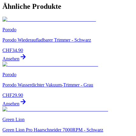
Ähnliche Produkte
Porodo
Porodo Wiederaufladbarer Trimmer - Schwarz
CHF
34.90
Ansehen
Porodo
Porodo Wasserdichter Vakuum-Trimmer - Grau
CHF
29.90
Ansehen
Green Lion
Green Lion Pro Haarschneider 7000RPM - Schwarz