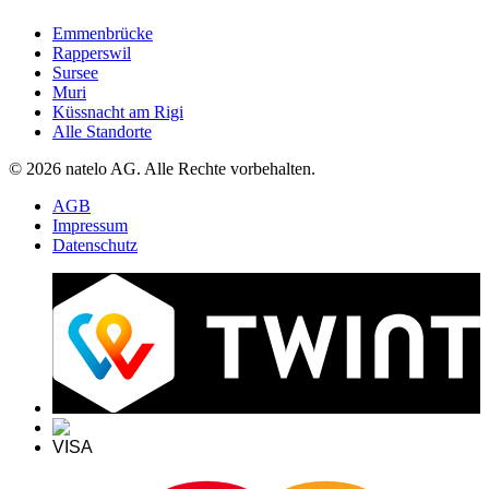
Emmenbrücke
Rapperswil
Sursee
Muri
Küssnacht am Rigi
Alle Standorte
© 2026 natelo AG. Alle Rechte vorbehalten.
AGB
Impressum
Datenschutz
VISA