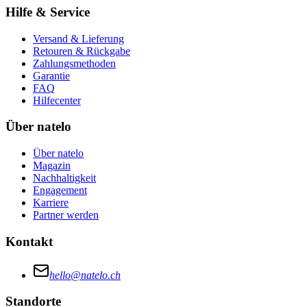
Hilfe & Service
Versand & Lieferung
Retouren & Rückgabe
Zahlungsmethoden
Garantie
FAQ
Hilfecenter
Über natelo
Über natelo
Magazin
Nachhaltigkeit
Engagement
Karriere
Partner werden
Kontakt
hello@natelo.ch
Standorte