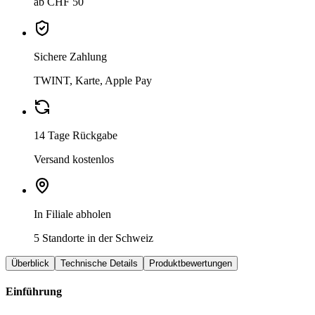
ab CHF 50
Sichere Zahlung
TWINT, Karte, Apple Pay
14 Tage Rückgabe
Versand kostenlos
In Filiale abholen
5 Standorte in der Schweiz
Überblick
Technische Details
Produktbewertungen
Einführung