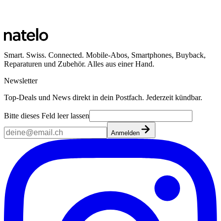
Smart. Swiss. Connected. Mobile-Abos, Smartphones, Buyback,
Reparaturen und Zubehör. Alles aus einer Hand.
Newsletter
Top-Deals und News direkt in dein Postfach. Jederzeit kündbar.
Bitte dieses Feld leer lassen
Anmelden