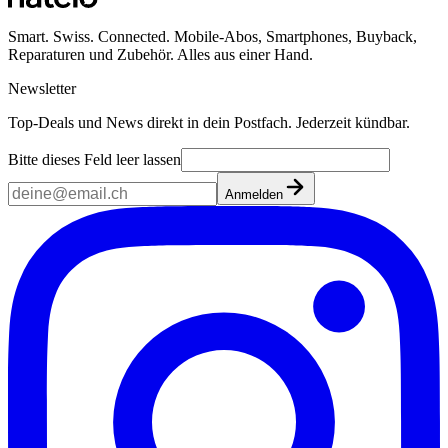
Smart. Swiss. Connected. Mobile-Abos, Smartphones, Buyback,
Reparaturen und Zubehör. Alles aus einer Hand.
Newsletter
Top-Deals und News direkt in dein Postfach. Jederzeit kündbar.
Bitte dieses Feld leer lassen
Anmelden