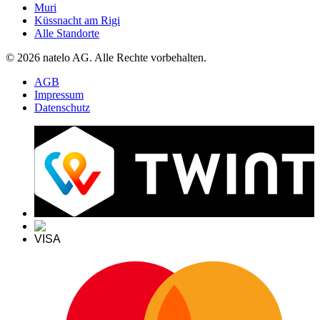
Muri
Küssnacht am Rigi
Alle Standorte
© 2026 natelo AG. Alle Rechte vorbehalten.
AGB
Impressum
Datenschutz
VISA