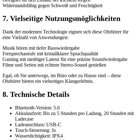
Widerstandsfähig gegen Schweiß und Feuchtigkeit
7. Vielseitige Nutzungsmöglichkeiten
Dank der modernen Technologie eignen sich diese Ohrhörer für
eine Vielzahl von Anwendungen:
Musik hören mit tiefer Basswiedergabe
Freisprechanrufe mit kristallklarer Sprachqualität
Gaming mit niedriger Latenz für eine präzise Soundwiedergabe
Filme und Serien mit echtem Stereo-Sound genießen
Egal, ob Sie unterwegs, im Büro oder zu Hause sind – diese
Ohrhörer bieten ein vielseitiges Klangerlebnis.
8. Technische Details
Bluetooth-Version: 5.0
Akkulaufzeit: Bis zu 5 Stunden pro Ladung, 20 Stunden mit
Ladecase
Ladeanschluss: USB-C
Touch-Steuerung: Ja
Wasserdichtigkeit: IPX4