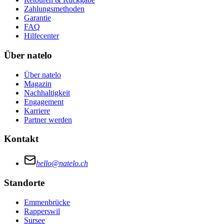
Zahlungsmethoden
Garantie
FAQ
Hilfecenter
Über natelo
Über natelo
Magazin
Nachhaltigkeit
Engagement
Karriere
Partner werden
Kontakt
hello@natelo.ch
Standorte
Emmenbrücke
Rapperswil
Sursee