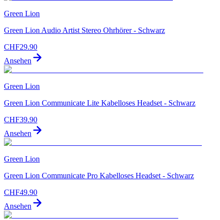
Green Lion
Green Lion Audio Artist Stereo Ohrhörer - Schwarz
CHF
29.90
Ansehen
Green Lion
Green Lion Communicate Lite Kabelloses Headset - Schwarz
CHF
39.90
Ansehen
Green Lion
Green Lion Communicate Pro Kabelloses Headset - Schwarz
CHF
49.90
Ansehen