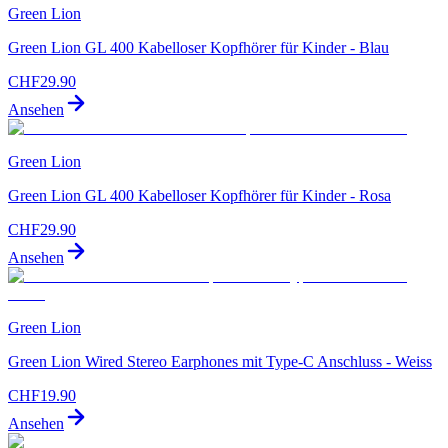
Green Lion
Green Lion GL 400 Kabelloser Kopfhörer für Kinder - Blau
CHF
29.90
Ansehen
Green Lion
Green Lion GL 400 Kabelloser Kopfhörer für Kinder - Rosa
CHF
29.90
Ansehen
Green Lion
Green Lion Wired Stereo Earphones mit Type-C Anschluss - Weiss
CHF
19.90
Ansehen