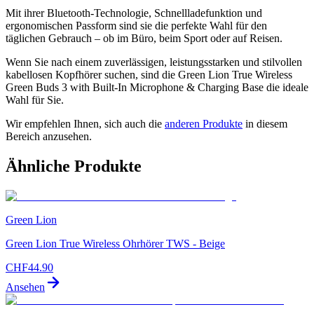
Mit ihrer Bluetooth-Technologie, Schnellladefunktion und
ergonomischen Passform sind sie die perfekte Wahl für den
täglichen Gebrauch – ob im Büro, beim Sport oder auf Reisen.
Wenn Sie nach einem zuverlässigen, leistungsstarken und stilvollen
kabellosen Kopfhörer suchen, sind die Green Lion True Wireless
Green Buds 3 with Built-In Microphone & Charging Base die ideale
Wahl für Sie.
Wir empfehlen Ihnen, sich auch die
anderen Produkte
in diesem
Bereich anzusehen.
Ähnliche Produkte
Green Lion
Green Lion True Wireless Ohrhörer TWS - Beige
CHF
44.90
Ansehen