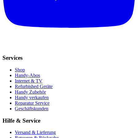
Services
Shop
Handy-Abos
Internet & TV
Refurbished Geräte
Handy Zubehör
Handy verkaufen
Reparatur Service
Geschäftskunden
Hilfe & Service
Versand & Lieferung
Retouren & Rückgabe