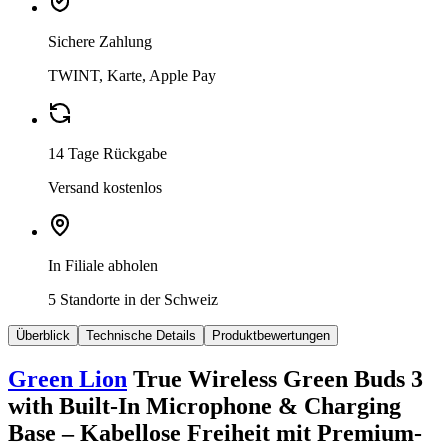
Sichere Zahlung
TWINT, Karte, Apple Pay
14 Tage Rückgabe
Versand kostenlos
In Filiale abholen
5 Standorte in der Schweiz
Überblick
Technische Details
Produktbewertungen
Green Lion
True Wireless Green Buds 3
with Built-In Microphone & Charging
Base – Kabellose Freiheit mit Premium-