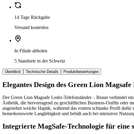
14 Tage Rückgabe
Versand kostenlos
In Filiale abholen
5 Standorte in der Schweiz
Überblick
Technische Details
Produktbewertungen
Elegantes Design des Green Lion Magsafe 
Der Green Lion Magsafe Leder-Telefonständer – Braun verbindet ein ho
Ästhetik, die hervorragend zu geschäftlichen Business-Outfits oder m
angenehm weiche Haptik, während das extrem schlanke Profil dafür sor
bemerkenswerte Langlebigkeit und behält auch bei intensiver Nutzung 
Integrierte MagSafe-Technologie für eine 