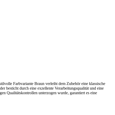
tilvolle Farbvariante Braun verleiht dem Zubehör eine klassische
r besticht durch eine exzellente Verarbeitungsqualität und eine
en Qualitätskontrollen unterzogen wurde, garantiert es eine