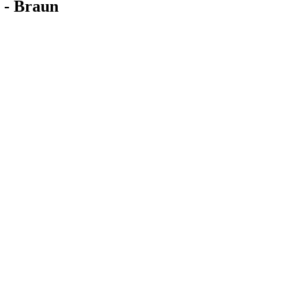
 - Braun