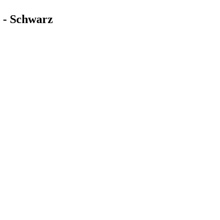
 - Schwarz