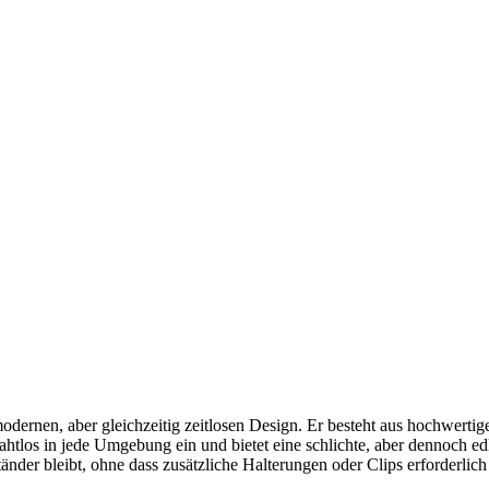
rnen, aber gleichzeitig zeitlosen Design. Er besteht aus hochwertige
ahtlos in jede Umgebung ein und bietet eine schlichte, aber dennoch ed
änder bleibt, ohne dass zusätzliche Halterungen oder Clips erforderlich