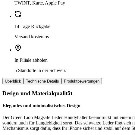
TWINT, Karte, Apple Pay
14 Tage Rückgabe
Versand kostenlos
In Filiale abholen
5 Standorte in der Schweiz
Überblick
Technische Details
Produktbewertungen
Design und Materialqualität
Elegantes und minimalistisches Design
Der Green Lion Magsafe Leder-Handyhalter beeindruckt mit einem mode
sondern auch für Langlebigkeit sorgt. Das schwarze Leder fügt sich n
Mechanismus sorgt dafür, dass Ihr iPhone sicher und stabil auf dem St