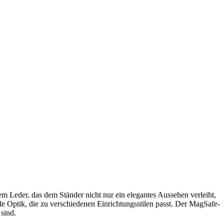
m Leder, das dem Ständer nicht nur ein elegantes Aussehen verleiht,
le Optik, die zu verschiedenen Einrichtungsstilen passt. Der MagSafe-
 sind.