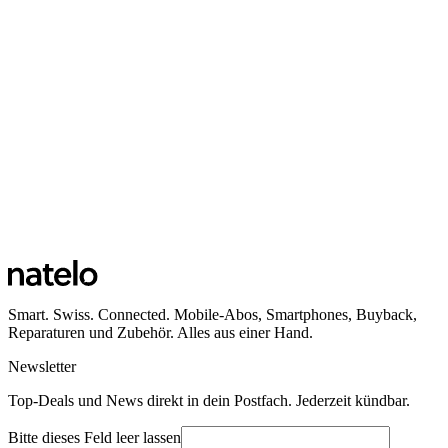
Smart. Swiss. Connected. Mobile-Abos, Smartphones, Buyback,
Reparaturen und Zubehör. Alles aus einer Hand.
Newsletter
Top-Deals und News direkt in dein Postfach. Jederzeit kündbar.
Bitte dieses Feld leer lassen