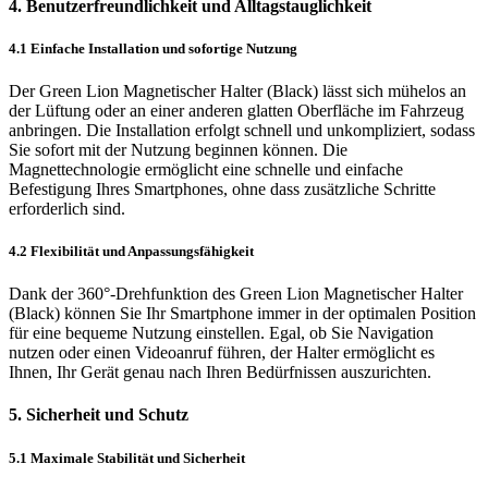
4. Benutzerfreundlichkeit und Alltagstauglichkeit
4.1 Einfache Installation und sofortige Nutzung
Der Green Lion Magnetischer Halter (Black) lässt sich mühelos an
der Lüftung oder an einer anderen glatten Oberfläche im Fahrzeug
anbringen. Die Installation erfolgt schnell und unkompliziert, sodass
Sie sofort mit der Nutzung beginnen können. Die
Magnettechnologie ermöglicht eine schnelle und einfache
Befestigung Ihres Smartphones, ohne dass zusätzliche Schritte
erforderlich sind.
4.2 Flexibilität und Anpassungsfähigkeit
Dank der 360°-Drehfunktion des Green Lion Magnetischer Halter
(Black) können Sie Ihr Smartphone immer in der optimalen Position
für eine bequeme Nutzung einstellen. Egal, ob Sie Navigation
nutzen oder einen Videoanruf führen, der Halter ermöglicht es
Ihnen, Ihr Gerät genau nach Ihren Bedürfnissen auszurichten.
5. Sicherheit und Schutz
5.1 Maximale Stabilität und Sicherheit