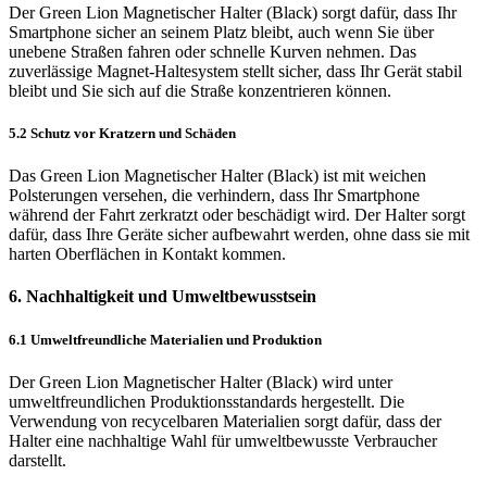
Der Green Lion Magnetischer Halter (Black) sorgt dafür, dass Ihr
Smartphone sicher an seinem Platz bleibt, auch wenn Sie über
unebene Straßen fahren oder schnelle Kurven nehmen. Das
zuverlässige Magnet-Haltesystem stellt sicher, dass Ihr Gerät stabil
bleibt und Sie sich auf die Straße konzentrieren können.
5.2 Schutz vor Kratzern und Schäden
Das Green Lion Magnetischer Halter (Black) ist mit weichen
Polsterungen versehen, die verhindern, dass Ihr Smartphone
während der Fahrt zerkratzt oder beschädigt wird. Der Halter sorgt
dafür, dass Ihre Geräte sicher aufbewahrt werden, ohne dass sie mit
harten Oberflächen in Kontakt kommen.
6. Nachhaltigkeit und Umweltbewusstsein
6.1 Umweltfreundliche Materialien und Produktion
Der Green Lion Magnetischer Halter (Black) wird unter
umweltfreundlichen Produktionsstandards hergestellt. Die
Verwendung von recycelbaren Materialien sorgt dafür, dass der
Halter eine nachhaltige Wahl für umweltbewusste Verbraucher
darstellt.