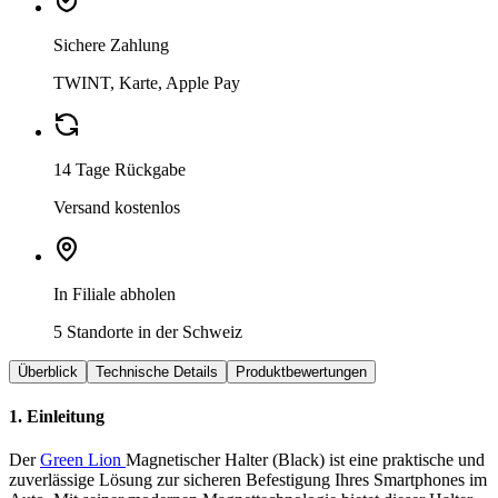
Sichere Zahlung
TWINT, Karte, Apple Pay
14 Tage Rückgabe
Versand kostenlos
In Filiale abholen
5 Standorte in der Schweiz
Überblick
Technische Details
Produktbewertungen
1. Einleitung
Der
Green Lion
Magnetischer Halter (Black) ist eine praktische und
zuverlässige Lösung zur sicheren Befestigung Ihres Smartphones im