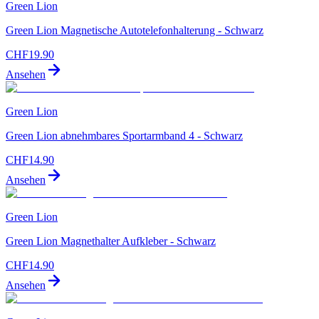
Green Lion
Green Lion Magnetische Autotelefonhalterung - Schwarz
CHF
19.90
Ansehen
Green Lion
Green Lion abnehmbares Sportarmband 4 - Schwarz
CHF
14.90
Ansehen
Green Lion
Green Lion Magnethalter Aufkleber - Schwarz
CHF
14.90
Ansehen