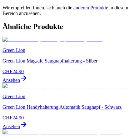
Wir empfehlen Ihnen, sich auch die
anderen Produkte
in diesem
Bereich anzusehen.
Ähnliche Produkte
Green Lion
Green Lion Magsafe Saugnapfhalterung - Silber
CHF
24.90
Ansehen
Green Lion
Green Lion Handyhalterung Automatik Saugnapf - Schwarz
CHF
24.90
Ansehen