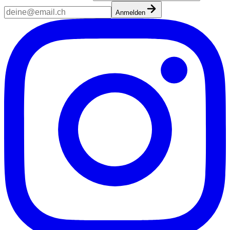
Anmelden