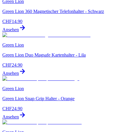
Green Lion
Green Lion 360 Magnetischer Telefonhalter - Schwarz
CHF
14.90
Ansehen
Green Lion
Green Lion Duo Magsafe Kartenhalter - Lila
CHF
24.90
Ansehen
Green Lion
Green Lion Snap Grip Halter - Orange
CHF
24.90
Ansehen