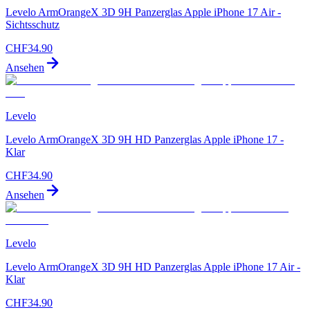
Levelo ArmOrangeX 3D 9H Panzerglas Apple iPhone 17 Air -
Sichtsschutz
CHF
34.90
Ansehen
Levelo
Levelo ArmOrangeX 3D 9H HD Panzerglas Apple iPhone 17 -
Klar
CHF
34.90
Ansehen
Levelo
Levelo ArmOrangeX 3D 9H HD Panzerglas Apple iPhone 17 Air -
Klar
CHF
34.90