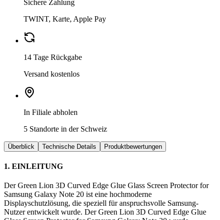
Sichere Zahlung
TWINT, Karte, Apple Pay
14 Tage Rückgabe
Versand kostenlos
In Filiale abholen
5 Standorte in der Schweiz
Überblick
Technische Details
Produktbewertungen
1. EINLEITUNG
Der Green Lion 3D Curved Edge Glue Glass Screen Protector for
Samsung Galaxy Note 20 ist eine hochmoderne
Displayschutzlösung, die speziell für anspruchsvolle Samsung-
Nutzer entwickelt wurde. Der Green Lion 3D Curved Edge Glue