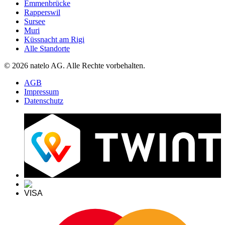
Emmenbrücke
Rapperswil
Sursee
Muri
Küssnacht am Rigi
Alle Standorte
© 2026 natelo AG. Alle Rechte vorbehalten.
AGB
Impressum
Datenschutz
VISA