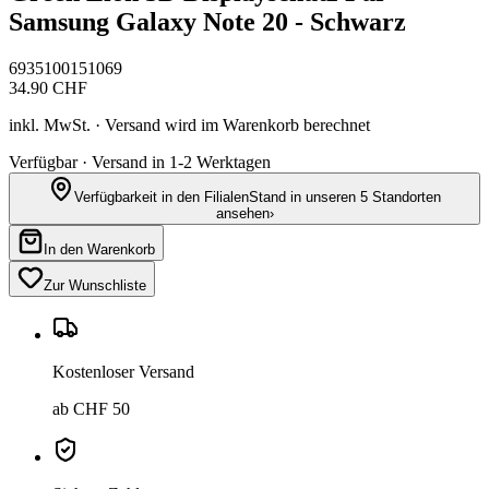
Samsung Galaxy Note 20 - Schwarz
6935100151069
34.90
CHF
inkl. MwSt. · Versand wird im Warenkorb berechnet
Verfügbar · Versand in 1-2 Werktagen
Verfügbarkeit in den Filialen
Stand in unseren 5 Standorten
ansehen
›
In den Warenkorb
Zur Wunschliste
Kostenloser Versand
ab CHF 50