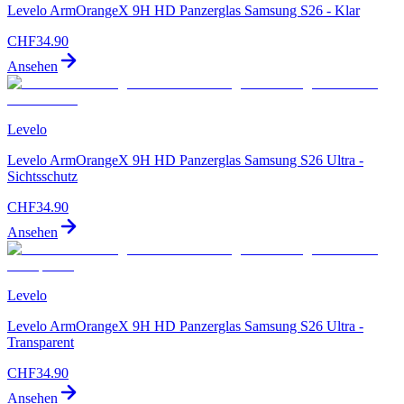
Levelo ArmOrangeX 9H HD Panzerglas Samsung S26 - Klar
CHF
34.90
Ansehen
Levelo
Levelo ArmOrangeX 9H HD Panzerglas Samsung S26 Ultra -
Sichtsschutz
CHF
34.90
Ansehen
Levelo
Levelo ArmOrangeX 9H HD Panzerglas Samsung S26 Ultra -
Transparent
CHF
34.90
Ansehen