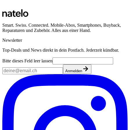
Smart. Swiss. Connected. Mobile-Abos, Smartphones, Buyback,
Reparaturen und Zubehör. Alles aus einer Hand.
Newsletter
Top-Deals und News direkt in dein Postfach. Jederzeit kündbar.
Bitte dieses Feld leer lassen
Anmelden