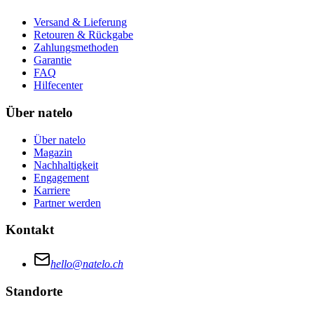
Versand & Lieferung
Retouren & Rückgabe
Zahlungsmethoden
Garantie
FAQ
Hilfecenter
Über natelo
Über natelo
Magazin
Nachhaltigkeit
Engagement
Karriere
Partner werden
Kontakt
hello@natelo.ch
Standorte