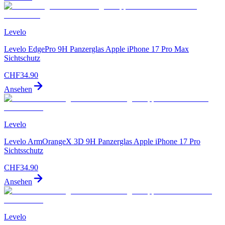
Levelo
Levelo EdgePro 9H Panzerglas Apple iPhone 17 Pro Max
Sichtschutz
CHF
34.90
Ansehen
Levelo
Levelo ArmOrangeX 3D 9H Panzerglas Apple iPhone 17 Pro
Sichtsschutz
CHF
34.90
Ansehen
Levelo