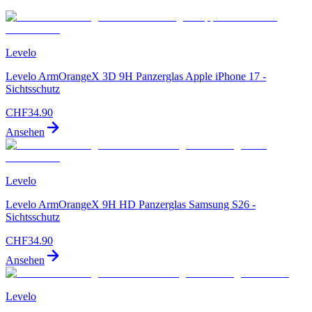
Levelo
Levelo ArmOrangeX 3D 9H Panzerglas Apple iPhone 17 -
Sichtsschutz
CHF
34.90
Ansehen
Levelo
Levelo ArmOrangeX 9H HD Panzerglas Samsung S26 -
Sichtsschutz
CHF
34.90
Ansehen
Levelo