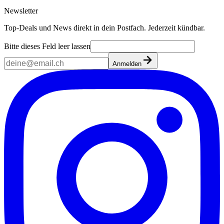
Newsletter
Top-Deals und News direkt in dein Postfach. Jederzeit kündbar.
Bitte dieses Feld leer lassen
Anmelden