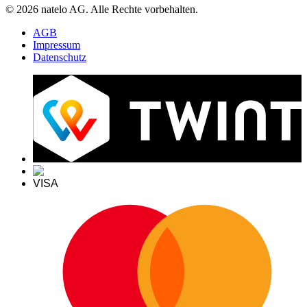
© 2026 natelo AG. Alle Rechte vorbehalten.
AGB
Impressum
Datenschutz
VISA