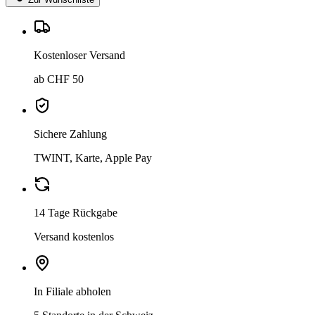
Kostenloser Versand
ab CHF 50
Sichere Zahlung
TWINT, Karte, Apple Pay
14 Tage Rückgabe
Versand kostenlos
In Filiale abholen