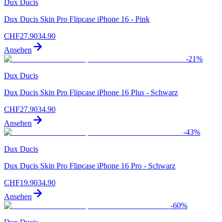
Dux Ducis
Dux Ducis Skin Pro Flipcase iPhone 16 - Pink
CHF
27.90
34.90
Ansehen
-
21
%
Dux Ducis
Dux Ducis Skin Pro Flipcase iPhone 16 Plus - Schwarz
CHF
27.90
34.90
Ansehen
-
43
%
Dux Ducis
Dux Ducis Skin Pro Flipcase iPhone 16 Pro - Schwarz
CHF
19.90
34.90
Ansehen
-
60
%