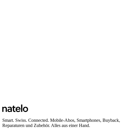
Smart. Swiss. Connected. Mobile-Abos, Smartphones, Buyback,
Reparaturen und Zubehör. Alles aus einer Hand.