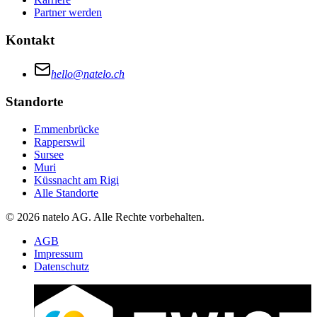
Partner werden
Kontakt
hello@natelo.ch
Standorte
Emmenbrücke
Rapperswil
Sursee
Muri
Küssnacht am Rigi
Alle Standorte
© 2026 natelo AG. Alle Rechte vorbehalten.
AGB
Impressum
Datenschutz