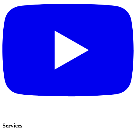
Services