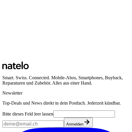
Smart. Swiss. Connected. Mobile-Abos, Smartphones, Buyback,
Reparaturen und Zubehör. Alles aus einer Hand.
Newsletter
Top-Deals und News direkt in dein Postfach. Jederzeit kündbar.
Bitte dieses Feld leer lassen
Anmelden