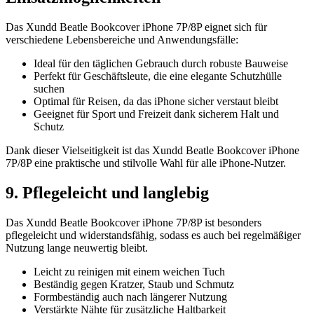
Das Xundd Beatle Bookcover iPhone 7P/8P eignet sich für
verschiedene Lebensbereiche und Anwendungsfälle:
Ideal für den täglichen Gebrauch durch robuste Bauweise
Perfekt für Geschäftsleute, die eine elegante Schutzhülle
suchen
Optimal für Reisen, da das iPhone sicher verstaut bleibt
Geeignet für Sport und Freizeit dank sicherem Halt und
Schutz
Dank dieser Vielseitigkeit ist das Xundd Beatle Bookcover iPhone
7P/8P eine praktische und stilvolle Wahl für alle iPhone-Nutzer.
9. Pflegeleicht und langlebig
Das Xundd Beatle Bookcover iPhone 7P/8P ist besonders
pflegeleicht und widerstandsfähig, sodass es auch bei regelmäßiger
Nutzung lange neuwertig bleibt.
Leicht zu reinigen mit einem weichen Tuch
Beständig gegen Kratzer, Staub und Schmutz
Formbeständig auch nach längerer Nutzung
Verstärkte Nähte für zusätzliche Haltbarkeit