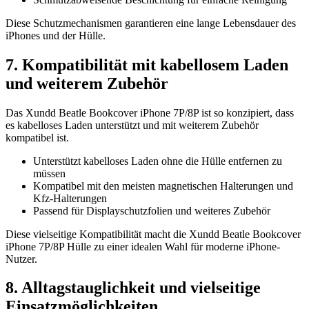
Diese Schutzmechanismen garantieren eine lange Lebensdauer des
iPhones und der Hülle.
7. Kompatibilität mit kabellosem Laden
und weiterem Zubehör
Das Xundd Beatle Bookcover iPhone 7P/8P ist so konzipiert, dass
es kabelloses Laden unterstützt und mit weiterem Zubehör
kompatibel ist.
Unterstützt kabelloses Laden ohne die Hülle entfernen zu
müssen
Kompatibel mit den meisten magnetischen Halterungen und
Kfz-Halterungen
Passend für Displayschutzfolien und weiteres Zubehör
Diese vielseitige Kompatibilität macht die Xundd Beatle Bookcover
iPhone 7P/8P Hülle zu einer idealen Wahl für moderne iPhone-
Nutzer.
8. Alltagstauglichkeit und vielseitige
Einsatzmöglichkeiten