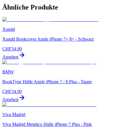
Ähnliche Produkte
Xundd
Xundd Bookcover Apple iPhone 7+ 8+ - Schwarz
CHF
34.90
Ansehen
BMW
BookType Hülle Apple iPhone 7 / 8 Plus - Taupe
CHF
34.90
Ansehen
Viva Madrid
Viva Madrid Metalico Hülle iPhone 7 Plus - Pink