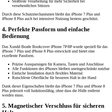
Stoßfeste Verarbeitung für mehr Sicherheit bei
versehentlichen Stürzen
Durch diese Schutzmechanismen bleibt das iPhone 7 Plus und
iPhone 8 Plus auch bei intensiver Nutzung bestens geschützt.
4. Perfekte Passform und einfache
Bedienung
Das Xundd Beatle Bookcover iPhone 7P/8P wurde speziell für das
iPhone 7 Plus und iPhone 8 Plus entwickelt und bietet eine
exzellente Passform.
Präzise Aussparungen für Kamera, Tasten und Anschlüsse
Alle Funktionen des iPhones bleiben uneingeschränkt nutzbar
Einfache Installation durch flexibles Material
Rutschfeste Oberfläche für besseren Halt in der Hand
Dank dieser Eigenschaften bleibt das iPhone 7 Plus und iPhone 8
Plus jederzeit voll funktionsfähig, ohne dass die Hülle entfernt
werden muss.
5. Magnetischer Verschluss für sicheren