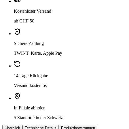
Kostenloser Versand
ab CHF 50
Sichere Zahlung
TWINT, Karte, Apple Pay
14 Tage Rückgabe
Versand kostenlos
In Filiale abholen
5 Standorte in der Schweiz
Überblick
Technische Details
Produktbewertungen