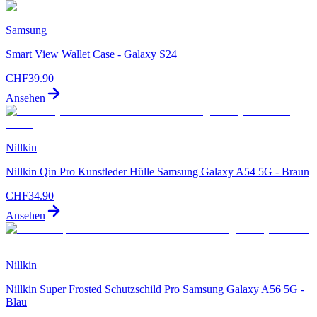
Samsung
Smart View Wallet Case - Galaxy S24
CHF
39.90
Ansehen
Nillkin
Nillkin Qin Pro Kunstleder Hülle Samsung Galaxy A54 5G - Braun
CHF
34.90
Ansehen
Nillkin
Nillkin Super Frosted Schutzschild Pro Samsung Galaxy A56 5G -
Blau