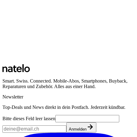
Smart. Swiss. Connected. Mobile-Abos, Smartphones, Buyback,
Reparaturen und Zubehör. Alles aus einer Hand.
Newsletter
Top-Deals und News direkt in dein Postfach. Jederzeit kündbar.
Bitte dieses Feld leer lassen
Anmelden