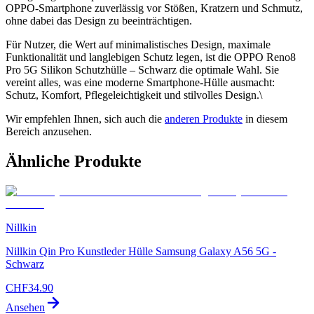
OPPO-Smartphone zuverlässig vor Stößen, Kratzern und Schmutz,
ohne dabei das Design zu beeinträchtigen.
Für Nutzer, die Wert auf minimalistisches Design, maximale
Funktionalität und langlebigen Schutz legen, ist die OPPO Reno8
Pro 5G Silikon Schutzhülle – Schwarz die optimale Wahl. Sie
vereint alles, was eine moderne Smartphone-Hülle ausmacht:
Schutz, Komfort, Pflegeleichtigkeit und stilvolles Design.\
Wir empfehlen Ihnen, sich auch die
anderen Produkte
in diesem
Bereich anzusehen.
Ähnliche Produkte
Nillkin
Nillkin Qin Pro Kunstleder Hülle Samsung Galaxy A56 5G -
Schwarz
CHF
34.90
Ansehen