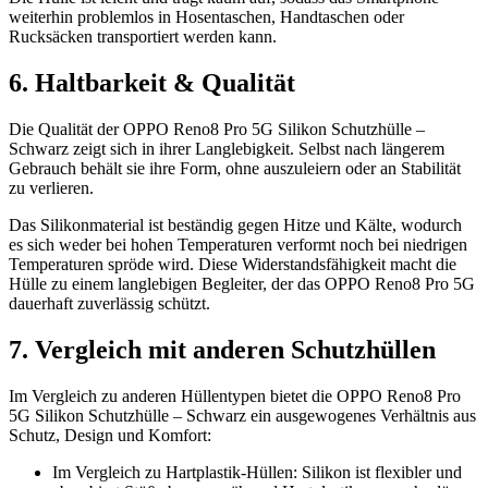
weiterhin problemlos in Hosentaschen, Handtaschen oder
Rucksäcken transportiert werden kann.
6. Haltbarkeit & Qualität
Die Qualität der OPPO Reno8 Pro 5G Silikon Schutzhülle –
Schwarz zeigt sich in ihrer Langlebigkeit. Selbst nach längerem
Gebrauch behält sie ihre Form, ohne auszuleiern oder an Stabilität
zu verlieren.
Das Silikonmaterial ist beständig gegen Hitze und Kälte, wodurch
es sich weder bei hohen Temperaturen verformt noch bei niedrigen
Temperaturen spröde wird. Diese Widerstandsfähigkeit macht die
Hülle zu einem langlebigen Begleiter, der das OPPO Reno8 Pro 5G
dauerhaft zuverlässig schützt.
7. Vergleich mit anderen Schutzhüllen
Im Vergleich zu anderen Hüllentypen bietet die OPPO Reno8 Pro
5G Silikon Schutzhülle – Schwarz ein ausgewogenes Verhältnis aus
Schutz, Design und Komfort:
Im Vergleich zu Hartplastik-Hüllen: Silikon ist flexibler und