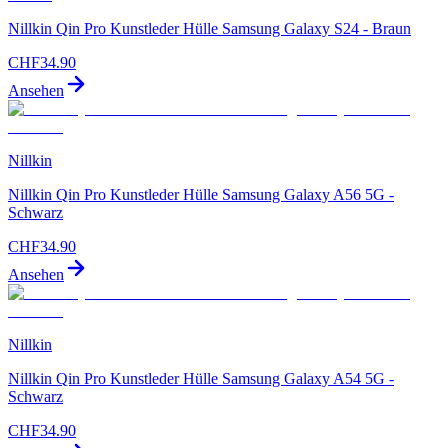
Nillkin Qin Pro Kunstleder Hülle Samsung Galaxy S24 - Braun
CHF
34.90
Ansehen
Nillkin
Nillkin Qin Pro Kunstleder Hülle Samsung Galaxy A56 5G -
Schwarz
CHF
34.90
Ansehen
Nillkin
Nillkin Qin Pro Kunstleder Hülle Samsung Galaxy A54 5G -
Schwarz
CHF
34.90