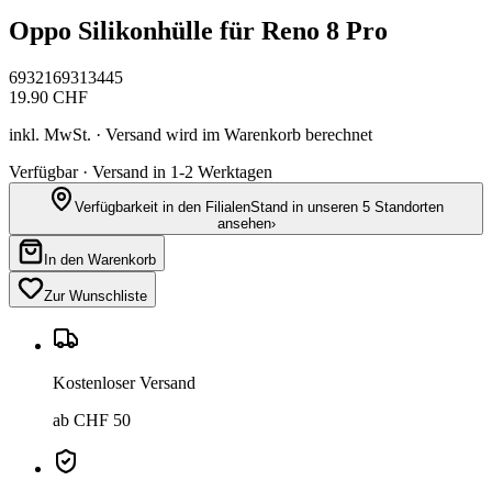
Oppo Silikonhülle für Reno 8 Pro
6932169313445
19.90
CHF
inkl. MwSt. · Versand wird im Warenkorb berechnet
Verfügbar · Versand in 1-2 Werktagen
Verfügbarkeit in den Filialen
Stand in unseren 5 Standorten
ansehen
›
In den Warenkorb
Zur Wunschliste
Kostenloser Versand
ab CHF 50