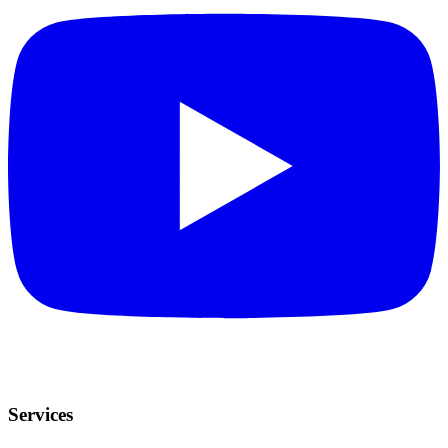
Services