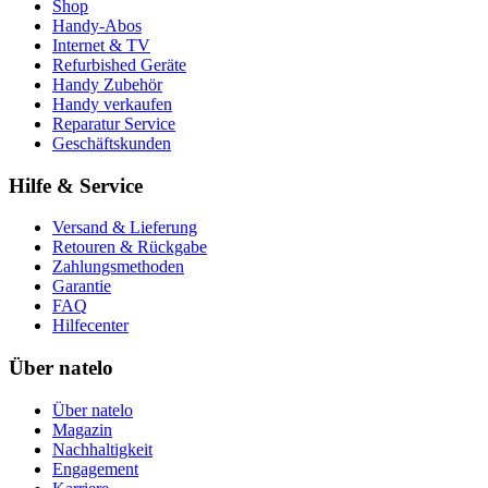
Shop
Handy-Abos
Internet & TV
Refurbished Geräte
Handy Zubehör
Handy verkaufen
Reparatur Service
Geschäftskunden
Hilfe & Service
Versand & Lieferung
Retouren & Rückgabe
Zahlungsmethoden
Garantie
FAQ
Hilfecenter
Über natelo
Über natelo
Magazin
Nachhaltigkeit
Engagement