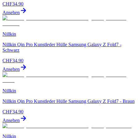
CHF
34.90
Ansehen
Nillkin
Nillkin Qin Pro Kunstleder Hülle Samsung Galaxy Z Fold7 -
Schwarz
CHF
34.90
Ansehen
Nillkin
Nillkin Qin Pro Kunstleder Hülle Samsung Galaxy Z Fold7 - Braun
CHF
34.90
Ansehen
Nillkin