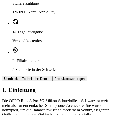
Sichere Zahlung
TWINT, Karte, Apple Pay
14 Tage Rückgabe
Versand kostenlos
In Filiale abholen
5 Standorte in der Schweiz
Überblick
Technische Details
Produktbewertungen
1. Einleitung
Die OPPO Reno8 Pro 5G Silikon Schutzhülle – Schwarz ist weit
mehr als nur ein einfaches Smartphone-Accessoire. Sie wurde
konzipiert, um die Balance zwischen modernem Schutz, eleganter
Optik und uneingeschränkter Funktionalität herzustellen.