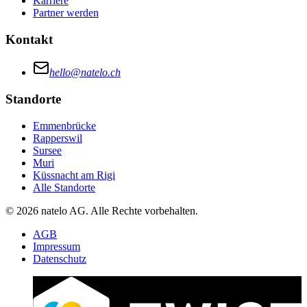
Karriere
Partner werden
Kontakt
hello@natelo.ch
Standorte
Emmenbrücke
Rapperswil
Sursee
Muri
Küssnacht am Rigi
Alle Standorte
© 2026 natelo AG. Alle Rechte vorbehalten.
AGB
Impressum
Datenschutz