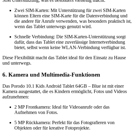
SIM Unterstützung, was es besonders vielseitig macht:
Zwei SIM-Karten: Mit Unterstützung für zwei SIM-Karten
können Eltern eine SIM-Karte für die Datenverbindung und
die andere für Anrufe verwenden, was besonders praktisch ist,
wenn das Tablet unterwegs genutzt wird.
Schnelle Verbindung: Die SIM-Karten-Unterstützung sorgt
dafür, dass das Tablet eine zuverlässige Internetverbindung
bietet, selbst wenn keine WLAN-Verbindung verfügbar ist.
Diese Flexibilität macht das Tablet ideal für den Einsatz zu Hause
und unterwegs.
6. Kamera und Multimedia-Funktionen
Das Porodo 10.1 Kids Android Tablet 64GB – Blue ist mit einer
Kamera ausgestattet, die es Kindern ermöglicht, Fotos und Videos
aufzunehmen:
2 MP Frontkamera: Ideal für Videoanrufe oder das
Aufnehmen von Fotos.
5 MP Rückkamera: Perfekt für das Fotografieren von
Objekten oder für kreative Fotoprojekte.