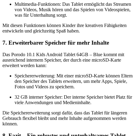
Multimedia-Funktionen: Das Tablet ermöglicht das Streamen
von Videos, Musik hören und das Spielen von Videospielen,
was für Unterhaltung sorgt.
Mit diesen Funktionen können Kinder ihre kreativen Fähigkeiten
entwickeln und gleichzeitig Spaß haben.
7. Erweiterbarer Speicher für mehr Inhalte
Das Porodo 10.1 Kids Android Tablet 64GB – Blue kommt mit
ausreichend internem Speicher, der durch eine microSD-Karte
erweitert werden kann:
Speichererweiterung: Mit einer microSD-Karte können Eltern
den Speicher des Tablets erweitern, um mehr Apps, Spiele,
Fotos und Videos zu speichern.
32 GB interner Speicher: Der interne Speicher bietet Platz für
viele Anwendungen und Medieninhalte.
Die Speichererweiterung sorgt dafür, dass das Tablet für längeren
Gebrauch flexibel bleibt und mehr Inhalte aufgenommen werden
können.
8. Fazit – Ein robustes und unterhaltsames Tablet