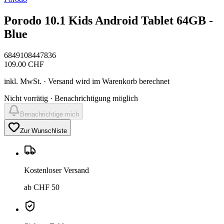
Porodo 10.1 Kids Android Tablet 64GB -
Blue
6849108447836
109.00
CHF
inkl. MwSt. · Versand wird im Warenkorb berechnet
Nicht vorrätig · Benachrichtigung möglich
Benachrichtige mich
Zur Wunschliste
Kostenloser Versand
ab CHF 50