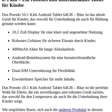
für Kinder
Das Porodo 10.1 Kids Android Tablet 64GB – Blue ist das ideale
Gerät für Kinder, das sowohl für Unterhaltung als auch für Bildung
genutzt werden kann:
10,1 Zoll Display für eine klare und angenehme Nutzung.
Robustes Gehäuse für sicheren Einsatz durch Kinder.
4000mAh Akku für lange Akkulaufzeit.
Android-Betriebssystem für eine benutzerfreundliche
Oberfläche.
Dual-SIM Unterstützung für Flexibilität.
Erweiterbarer Speicher für mehr Inhalte.
Das Porodo 10.1 Kids Android Tablet 64GB – Blue ist die perfekte
Wahl für Eltern, die ein zuverlässiges und robustes Gerät suchen,
das sowohl für den Lernprozess als auch für die Unterhaltung ihrer
Kinder sorgt.
Wir empfehlen Ihnen, sich auch die
anderen Produkte
in diesem