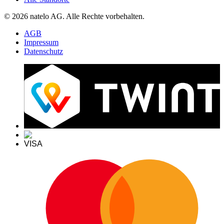
© 2026 natelo AG. Alle Rechte vorbehalten.
AGB
Impressum
Datenschutz
VISA