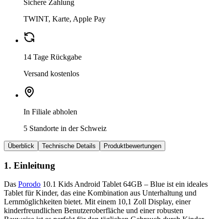
Sichere Zahlung
TWINT, Karte, Apple Pay
14 Tage Rückgabe
Versand kostenlos
In Filiale abholen
5 Standorte in der Schweiz
Überblick
Technische Details
Produktbewertungen
1. Einleitung
Das
Porodo
10.1 Kids Android Tablet 64GB – Blue ist ein ideales
Tablet für Kinder, das eine Kombination aus Unterhaltung und
Lernmöglichkeiten bietet. Mit einem 10,1 Zoll Display, einer
kinderfreundlichen Benutzeroberfläche und einer robusten