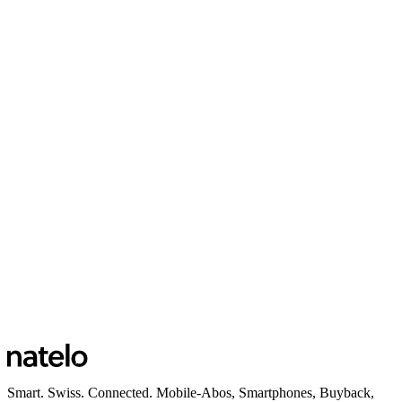
Smart. Swiss. Connected. Mobile-Abos, Smartphones, Buyback,