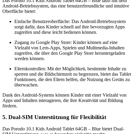
Das Porodo 10.1 Kids Android Tablet 64GB – Blue läuft mit dem
Android-Betriebssystem, das eine benutzerfreundliche und intuitive
Oberfläche bietet:
Einfache Benutzeroberfläche: Das Android-Betriebssystem
sorgt dafür, dass Kinder schnell auf ihre bevorzugten Apps
zugreifen und diese leicht bedienen können.
Zugang zu Google Play Store: Kinder können auf eine
Vielzahl von Lern-Apps, Spielen und Multimedia-Inhalten
zugreifen, die über den Google Play Store heruntergeladen
werden können.
Elternkontrollen: Mit der Möglichkeit, bestimmte Inhalte zu
sperren und die Bildschirmzeit zu begrenzen, bietet das Tablet
Funktionen, die den Eltern helfen, die Nutzung des Geräts zu
überwachen.
Dank des Android-Systems können Kinder mit einer Vielzahl von
Apps und Inhalten interagieren, die ihre Kreativität und Bildung
fördern.
5. Dual-SIM Unterstützung für Flexibilität
Das Porodo 10.1 Kids Android Tablet 64GB – Blue bietet Dual-