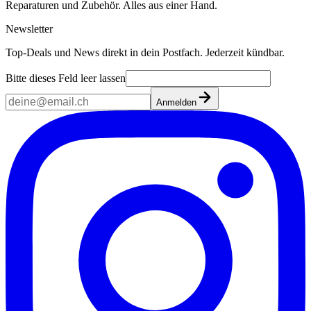
Reparaturen und Zubehör. Alles aus einer Hand.
Newsletter
Top-Deals und News direkt in dein Postfach. Jederzeit kündbar.
Bitte dieses Feld leer lassen
Anmelden