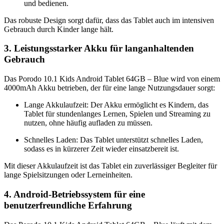
und bedienen.
Das robuste Design sorgt dafür, dass das Tablet auch im intensiven
Gebrauch durch Kinder lange hält.
3. Leistungsstarker Akku für langanhaltenden
Gebrauch
Das Porodo 10.1 Kids Android Tablet 64GB – Blue wird von einem
4000mAh Akku betrieben, der für eine lange Nutzungsdauer sorgt:
Lange Akkulaufzeit: Der Akku ermöglicht es Kindern, das
Tablet für stundenlanges Lernen, Spielen und Streaming zu
nutzen, ohne häufig aufladen zu müssen.
Schnelles Laden: Das Tablet unterstützt schnelles Laden,
sodass es in kürzerer Zeit wieder einsatzbereit ist.
Mit dieser Akkulaufzeit ist das Tablet ein zuverlässiger Begleiter für
lange Spielsitzungen oder Lerneinheiten.
4. Android-Betriebssystem für eine
benutzerfreundliche Erfahrung