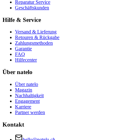
Reparatur Service
Geschäftskunden
Hilfe & Service
Versand & Lieferung
Retouren & Rückgabe
Zahlungsmethoden
Garantie
FAQ
Hilfecenter
Über natelo
Über natelo
Magazin
Nachhaltigkeit
Engagement
Karriere
Partner werden
Kontakt
hello@natelo.ch