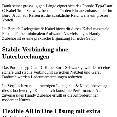
Dank seiner grosszügigen Länge eignet sich das Porodo Typ-C auf
C Kabel 3m – Schwarz besonders für den Einsatz zuhause oder im
Büro. Auch auf Reisen ist die zusätzliche Reichweite ein grosser
Vorteil.
Im Bereich Ladegeräte & Kabel bietet dir dieses Kabel maximale
Flexibilität bei minimalem Aufwand. Als vielseitiges Handy
Zubehör ist es eine praktische Ergänzung für jedes Setup.
Stabile Verbindung ohne
Unterbrechungen
Das Porodo Typ-C auf C Kabel 3m – Schwarz gewährleistet eine
sichere und stabile Verbindung zwischen Netzteil und Gerät.
Dadurch werden Ladeunterbrechungen reduziert.
Im Vergleich zu minderwertigen Ladegeräte & Kabel überzeugt
dieses hochwertige Kabel durch konstante Performance. Als
zuverlässiges Handy Zubehör erfüllt es die Anforderungen
moderner Nutzer.
Flexible All in One Lösung mit extra