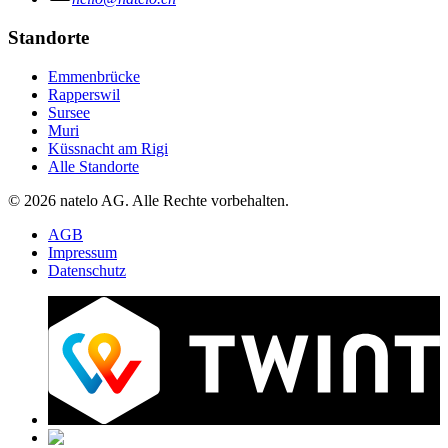
Standorte
Emmenbrücke
Rapperswil
Sursee
Muri
Küssnacht am Rigi
Alle Standorte
© 2026 natelo AG. Alle Rechte vorbehalten.
AGB
Impressum
Datenschutz