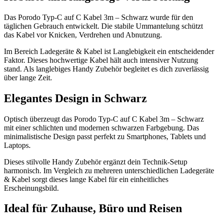
Das Porodo Typ-C auf C Kabel 3m – Schwarz wurde für den
täglichen Gebrauch entwickelt. Die stabile Ummantelung schützt
das Kabel vor Knicken, Verdrehen und Abnutzung.
Im Bereich Ladegeräte & Kabel ist Langlebigkeit ein entscheidender
Faktor. Dieses hochwertige Kabel hält auch intensiver Nutzung
stand. Als langlebiges Handy Zubehör begleitet es dich zuverlässig
über lange Zeit.
Elegantes Design in Schwarz
Optisch überzeugt das Porodo Typ-C auf C Kabel 3m – Schwarz
mit einer schlichten und modernen schwarzen Farbgebung. Das
minimalistische Design passt perfekt zu Smartphones, Tablets und
Laptops.
Dieses stilvolle Handy Zubehör ergänzt dein Technik-Setup
harmonisch. Im Vergleich zu mehreren unterschiedlichen Ladegeräte
& Kabel sorgt dieses lange Kabel für ein einheitliches
Erscheinungsbild.
Ideal für Zuhause, Büro und Reisen