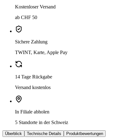
Kostenloser Versand
ab CHF 50
Sichere Zahlung
TWINT, Karte, Apple Pay
14 Tage Rückgabe
Versand kostenlos
In Filiale abholen
5 Standorte in der Schweiz
Überblick
Technische Details
Produktbewertungen