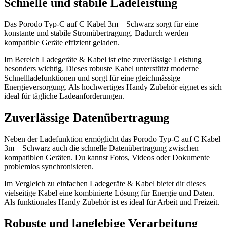
Schnelle und stabile Ladeleistung
Das Porodo Typ-C auf C Kabel 3m – Schwarz sorgt für eine
konstante und stabile Stromübertragung. Dadurch werden
kompatible Geräte effizient geladen.
Im Bereich Ladegeräte & Kabel ist eine zuverlässige Leistung
besonders wichtig. Dieses robuste Kabel unterstützt moderne
Schnellladefunktionen und sorgt für eine gleichmässige
Energieversorgung. Als hochwertiges Handy Zubehör eignet es sich
ideal für tägliche Ladeanforderungen.
Zuverlässige Datenübertragung
Neben der Ladefunktion ermöglicht das Porodo Typ-C auf C Kabel
3m – Schwarz auch die schnelle Datenübertragung zwischen
kompatiblen Geräten. Du kannst Fotos, Videos oder Dokumente
problemlos synchronisieren.
Im Vergleich zu einfachen Ladegeräte & Kabel bietet dir dieses
vielseitige Kabel eine kombinierte Lösung für Energie und Daten.
Als funktionales Handy Zubehör ist es ideal für Arbeit und Freizeit.
Robuste und langlebige Verarbeitung