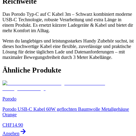
Reichweite
Das Porodo Typ-C auf C Kabel 3m – Schwarz kombiniert moderne
USB-C Technologie, robuste Verarbeitung und extra Länge in
einem Produkt. Es ersetzt kürzere Ladegeräte & Kabel und bietet dir
mehr Komfort im Alltag.
Wenn du langlebiges und leistungsstarkes Handy Zubehör suchst, ist
dieses hochwertige Kabel eine flexible, zuverlässige und praktische
Lösung für deine täglichen Lade und Datenanforderungen – mit
maximaler Bewegungsfreiheit durch 3 Meter Kabellänge.
Ähnliche Produkte
Porodo
Porodo USB-C Kabel 60W geflochten Baumwolle Metallgehäuse
Orange
CHF
14.90
Ansehen