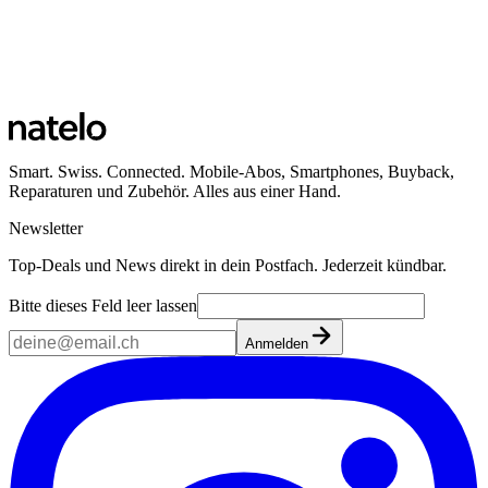
Smart. Swiss. Connected. Mobile-Abos, Smartphones, Buyback,
Reparaturen und Zubehör. Alles aus einer Hand.
Newsletter
Top-Deals und News direkt in dein Postfach. Jederzeit kündbar.
Bitte dieses Feld leer lassen
Anmelden