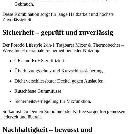
Gebrauch.
Diese Kombination sorgt für lange Haltbarkeit und höchste
Zuverlässigkeit.
Sicherheit – geprüft und zuverlässig
Der Porodo Lifestyle 2-in-1 Tragbarer Mixer & Thermobecher –
Weiss bietet maximale Sicherheit bei jeder Nutzung:
CE- und RoHS-zertifiziert.
Überhitzungsschutz und Kurzschlusssicherung.
Dicht verschliessbarer Deckel gegen Auslaufen.
Rutschfeste Gummifüsse.
Sicherheitsverriegelung für Mixfunktion.
So kannst Du Deinen Smoothie oder Kaffee sorgenfrei geniessen –
jederzeit und überall.
Nachhaltigkeit – bewusst und