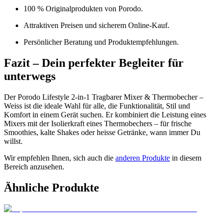
100 % Originalprodukten von Porodo.
Attraktiven Preisen und sicherem Online-Kauf.
Persönlicher Beratung und Produktempfehlungen.
Fazit – Dein perfekter Begleiter für
unterwegs
Der Porodo Lifestyle 2-in-1 Tragbarer Mixer & Thermobecher –
Weiss ist die ideale Wahl für alle, die Funktionalität, Stil und
Komfort in einem Gerät suchen. Er kombiniert die Leistung eines
Mixers mit der Isolierkraft eines Thermobechers – für frische
Smoothies, kalte Shakes oder heisse Getränke, wann immer Du
willst.
Wir empfehlen Ihnen, sich auch die
anderen Produkte
in diesem
Bereich anzusehen.
Ähnliche Produkte