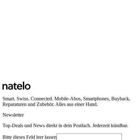
Smart. Swiss. Connected. Mobile-Abos, Smartphones, Buyback,
Reparaturen und Zubehör. Alles aus einer Hand.
Newsletter
Top-Deals und News direkt in dein Postfach. Jederzeit kündbar.
Bitte dieses Feld leer lassen