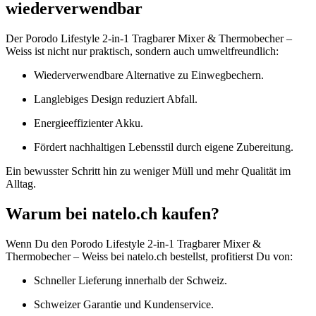
wiederverwendbar
Der Porodo Lifestyle 2-in-1 Tragbarer Mixer & Thermobecher –
Weiss ist nicht nur praktisch, sondern auch umweltfreundlich:
Wiederverwendbare Alternative zu Einwegbechern.
Langlebiges Design reduziert Abfall.
Energieeffizienter Akku.
Fördert nachhaltigen Lebensstil durch eigene Zubereitung.
Ein bewusster Schritt hin zu weniger Müll und mehr Qualität im
Alltag.
Warum bei natelo.ch kaufen?
Wenn Du den Porodo Lifestyle 2-in-1 Tragbarer Mixer &
Thermobecher – Weiss bei natelo.ch bestellst, profitierst Du von:
Schneller Lieferung innerhalb der Schweiz.
Schweizer Garantie und Kundenservice.