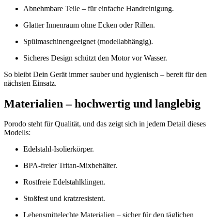
Abnehmbare Teile – für einfache Handreinigung.
Glatter Innenraum ohne Ecken oder Rillen.
Spülmaschinengeeignet (modellabhängig).
Sicheres Design schützt den Motor vor Wasser.
So bleibt Dein Gerät immer sauber und hygienisch – bereit für den
nächsten Einsatz.
Materialien – hochwertig und langlebig
Porodo steht für Qualität, und das zeigt sich in jedem Detail dieses
Modells:
Edelstahl-Isolierkörper.
BPA-freier Tritan-Mixbehälter.
Rostfreie Edelstahlklingen.
Stoßfest und kratzresistent.
Lebensmittelechte Materialien – sicher für den täglichen