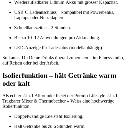
Wiederaufladbarer Lithium-Akku mit grosser Kapazität.
USB-C Ladeanschluss – kompatibel mit Powerbanks,
Laptops oder Netzadaptern.
Schnellladezeit: ca. 2 Stunden.
Bis zu 10–12 Anwendungen pro Akkuladung.
LED-Anzeige für Ladestatus (modellabhängig).
So kannst Du Deine Drinks überall zubereiten – im Fitnessstudio,
auf Reisen oder bei der Arbeit.
Isolierfunktion – hält Getränke warm
oder kalt
Als echter 2-in-1 Allrounder bietet der Porodo Lifestyle 2-in-1
Tragbarer Mixer & Thermobecher – Weiss eine hochwertige
Isolierfunktion:
Doppelwandige Edelstahl-Isolierung.
Hält Getränke bis zu 6 Stunden warm.