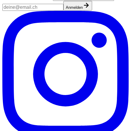
Anmelden