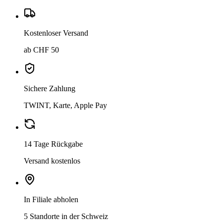
Kostenloser Versand
ab CHF 50
Sichere Zahlung
TWINT, Karte, Apple Pay
14 Tage Rückgabe
Versand kostenlos
In Filiale abholen
5 Standorte in der Schweiz