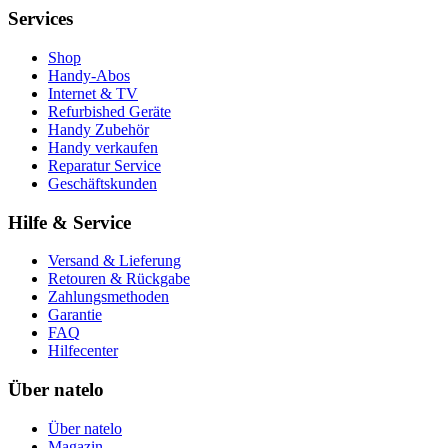
Services
Shop
Handy-Abos
Internet & TV
Refurbished Geräte
Handy Zubehör
Handy verkaufen
Reparatur Service
Geschäftskunden
Hilfe & Service
Versand & Lieferung
Retouren & Rückgabe
Zahlungsmethoden
Garantie
FAQ
Hilfecenter
Über natelo
Über natelo
Magazin