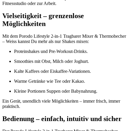
Fitnessstudio oder zur Arbeit.
Vielseitigkeit – grenzenlose
Möglichkeiten
Mit dem Porodo Lifestyle 2-in-1 Tragbarer Mixer & Thermobecher
– Weiss kannst Du mehr als nur Shakes mixen:
Proteinshakes und Pre-Workout-Drinks.
Smoothies mit Obst, Milch oder Joghurt.
Kalte Kaffees oder Eiskaffee-Variationen.
Warme Getränke wie Tee oder Kakao.
Kleine Portionen Suppen oder Babynahrung.
Ein Gerät, unendlich viele Möglichkeiten – immer frisch, immer
praktisch.
Bedienung – einfach, intuitiv und sicher