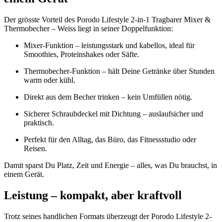
Der grösste Vorteil des Porodo Lifestyle 2-in-1 Tragbarer Mixer &
Thermobecher – Weiss liegt in seiner Doppelfunktion:
Mixer-Funktion – leistungsstark und kabellos, ideal für
Smoothies, Proteinshakes oder Säfte.
Thermobecher-Funktion – hält Deine Getränke über Stunden
warm oder kühl.
Direkt aus dem Becher trinken – kein Umfüllen nötig.
Sicherer Schraubdeckel mit Dichtung – auslaufsicher und
praktisch.
Perfekt für den Alltag, das Büro, das Fitnessstudio oder
Reisen.
Damit sparst Du Platz, Zeit und Energie – alles, was Du brauchst, in
einem Gerät.
Leistung – kompakt, aber kraftvoll
Trotz seines handlichen Formats überzeugt der Porodo Lifestyle 2-