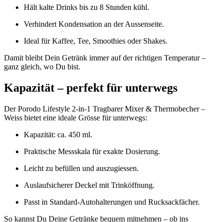
Hält kalte Drinks bis zu 8 Stunden kühl.
Verhindert Kondensation an der Aussenseite.
Ideal für Kaffee, Tee, Smoothies oder Shakes.
Damit bleibt Dein Getränk immer auf der richtigen Temperatur –
ganz gleich, wo Du bist.
Kapazität – perfekt für unterwegs
Der Porodo Lifestyle 2-in-1 Tragbarer Mixer & Thermobecher –
Weiss bietet eine ideale Grösse für unterwegs:
Kapazität: ca. 450 ml.
Praktische Messskala für exakte Dosierung.
Leicht zu befüllen und auszugiessen.
Auslaufsicherer Deckel mit Trinköffnung.
Passt in Standard-Autohalterungen und Rucksackfächer.
So kannst Du Deine Getränke bequem mitnehmen – ob ins