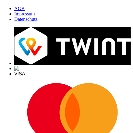
AGB
Impressum
Datenschutz
VISA