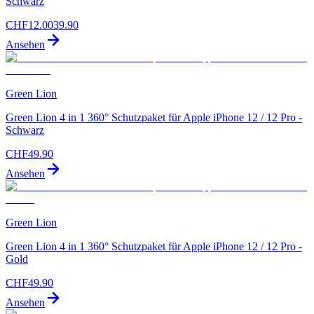
Schwarz
CHF
12.00
39.90
Ansehen
Green Lion
Green Lion 4 in 1 360° Schutzpaket für Apple iPhone 12 / 12 Pro -
Schwarz
CHF
49.90
Ansehen
Green Lion
Green Lion 4 in 1 360° Schutzpaket für Apple iPhone 12 / 12 Pro -
Gold
CHF
49.90
Ansehen