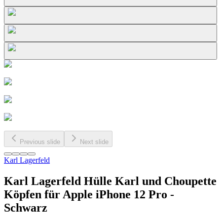
Previous slide
Next slide
Karl Lagerfeld
Karl Lagerfeld Hülle Karl und Choupette
Köpfen für Apple iPhone 12 Pro -
Schwarz