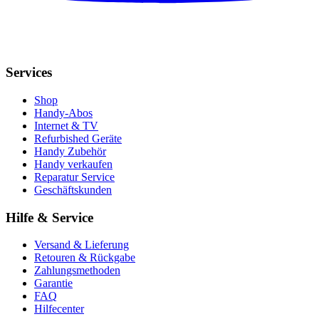
Services
Shop
Handy-Abos
Internet & TV
Refurbished Geräte
Handy Zubehör
Handy verkaufen
Reparatur Service
Geschäftskunden
Hilfe & Service
Versand & Lieferung
Retouren & Rückgabe
Zahlungsmethoden
Garantie
FAQ
Hilfecenter