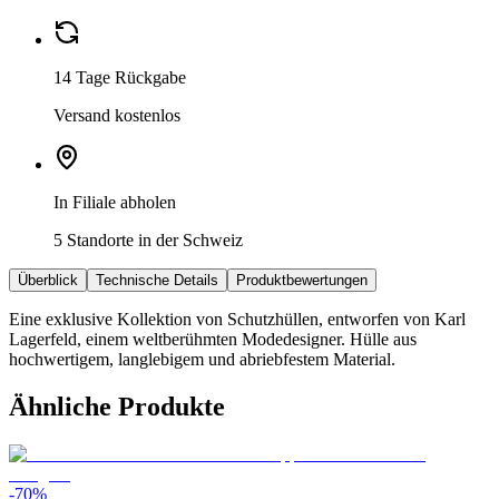
14 Tage Rückgabe
Versand kostenlos
In Filiale abholen
5 Standorte in der Schweiz
Überblick
Technische Details
Produktbewertungen
Eine exklusive Kollektion von Schutzhüllen, entworfen von Karl
Lagerfeld, einem weltberühmten Modedesigner. Hülle aus
hochwertigem, langlebigem und abriebfestem Material.
Ähnliche Produkte
-
70
%