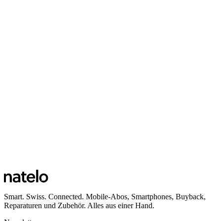
Smart. Swiss. Connected. Mobile-Abos, Smartphones, Buyback,
Reparaturen und Zubehör. Alles aus einer Hand.