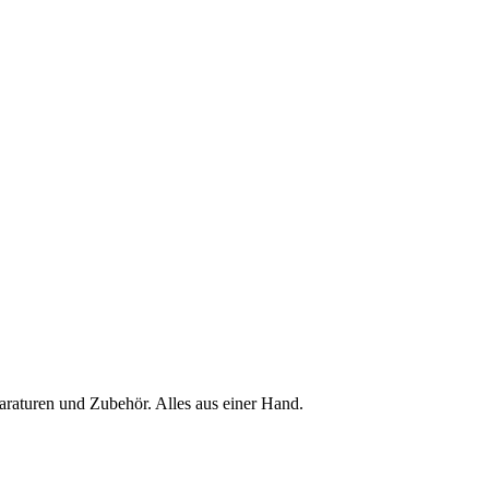
raturen und Zubehör. Alles aus einer Hand.