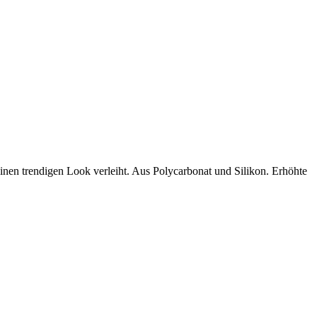
nen trendigen Look verleiht. Aus Polycarbonat und Silikon. Erhöhte