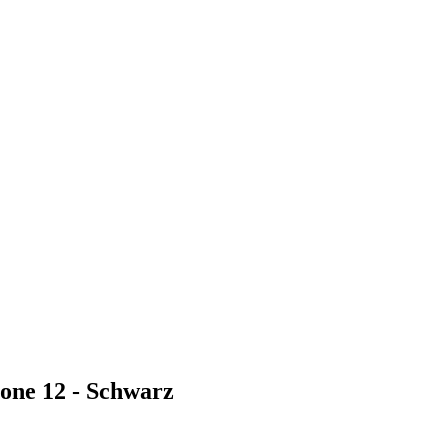
one 12 - Schwarz