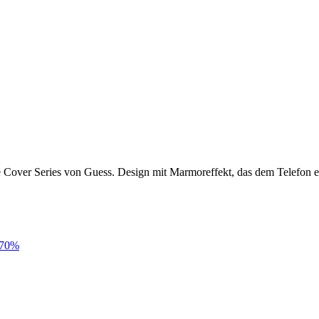
e Cover Series von Guess. Design mit Marmoreffekt, das dem Telefon ei
70
%