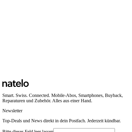
Smart. Swiss. Connected. Mobile-Abos, Smartphones, Buyback,
Reparaturen und Zubehör. Alles aus einer Hand.
Newsletter
Top-Deals und News direkt in dein Postfach. Jederzeit kündbar.
Bitte dieses Feld leer lassen