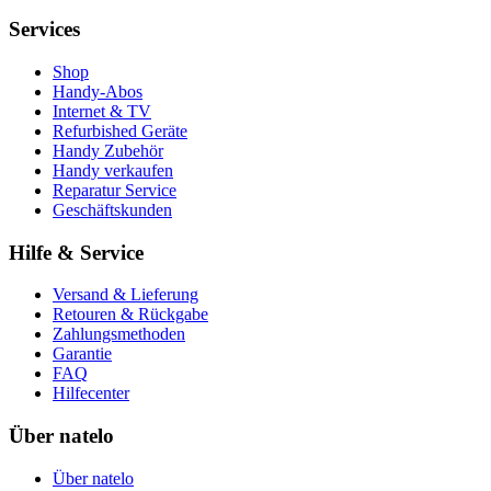
Services
Shop
Handy-Abos
Internet & TV
Refurbished Geräte
Handy Zubehör
Handy verkaufen
Reparatur Service
Geschäftskunden
Hilfe & Service
Versand & Lieferung
Retouren & Rückgabe
Zahlungsmethoden
Garantie
FAQ
Hilfecenter
Über natelo
Über natelo