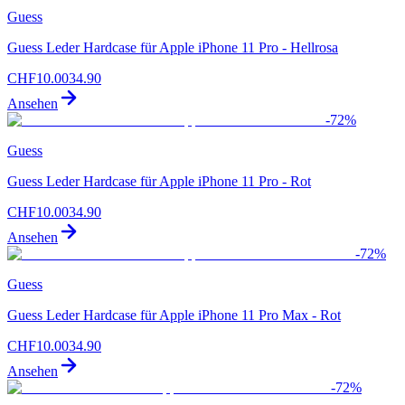
Guess
Guess Leder Hardcase für Apple iPhone 11 Pro - Hellrosa
CHF
10.00
34.90
Ansehen
-
72
%
Guess
Guess Leder Hardcase für Apple iPhone 11 Pro - Rot
CHF
10.00
34.90
Ansehen
-
72
%
Guess
Guess Leder Hardcase für Apple iPhone 11 Pro Max - Rot
CHF
10.00
34.90
Ansehen
-
72
%