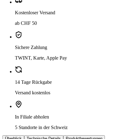
Kostenloser Versand
ab CHF 50
Sichere Zahlung
TWINT, Karte, Apple Pay
14 Tage Rückgabe
Versand kostenlos
In Filiale abholen
5 Standorte in der Schweiz
Überblick
Technische Details
Produktbewertungen