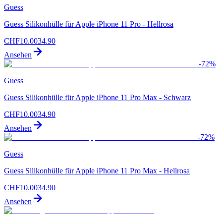
Guess
Guess Silikonhülle für Apple iPhone 11 Pro - Hellrosa
CHF
10.00
34.90
Ansehen
-
72
%
Guess
Guess Silikonhülle für Apple iPhone 11 Pro Max - Schwarz
CHF
10.00
34.90
Ansehen
-
72
%
Guess
Guess Silikonhülle für Apple iPhone 11 Pro Max - Hellrosa
CHF
10.00
34.90
Ansehen