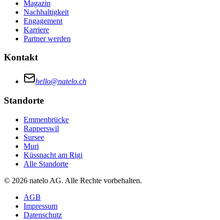
Magazin
Nachhaltigkeit
Engagement
Karriere
Partner werden
Kontakt
hello@natelo.ch
Standorte
Emmenbrücke
Rapperswil
Sursee
Muri
Küssnacht am Rigi
Alle Standorte
© 2026 natelo AG. Alle Rechte vorbehalten.
AGB
Impressum
Datenschutz