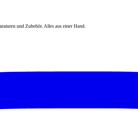
raturen und Zubehör. Alles aus einer Hand.