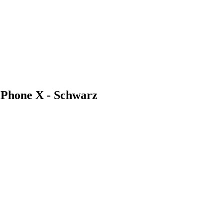
Phone X - Schwarz