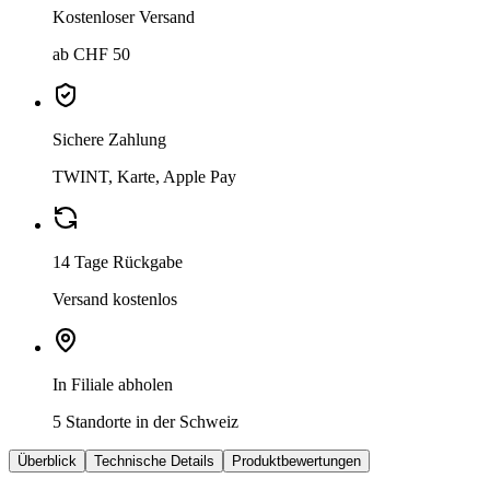
Kostenloser Versand
ab CHF 50
Sichere Zahlung
TWINT, Karte, Apple Pay
14 Tage Rückgabe
Versand kostenlos
In Filiale abholen
5 Standorte in der Schweiz
Überblick
Technische Details
Produktbewertungen