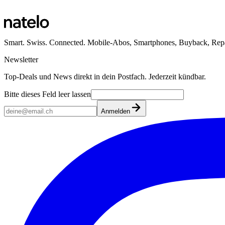
Smart. Swiss. Connected. Mobile-Abos, Smartphones, Buyback, Repa
Newsletter
Top-Deals und News direkt in dein Postfach. Jederzeit kündbar.
Bitte dieses Feld leer lassen
Anmelden