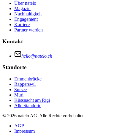
Über natelo
Magazin
Nachhaltigkeit
Engagement
Karriere
Partner werden
Kontakt
hello@natelo.ch
Standorte
Emmenbrücke
Rapperswil
Sursee
Muri
Küssnacht am Rigi
Alle Standorte
© 2026 natelo AG. Alle Rechte vorbehalten.
AGB
Impressum