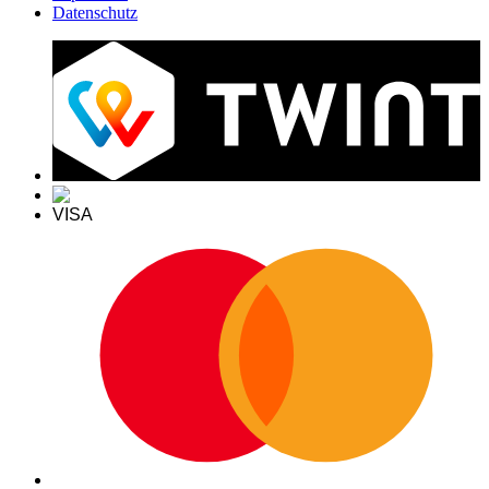
Datenschutz
VISA