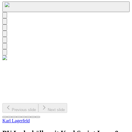
Previous slide
Next slide
Karl Lagerfeld