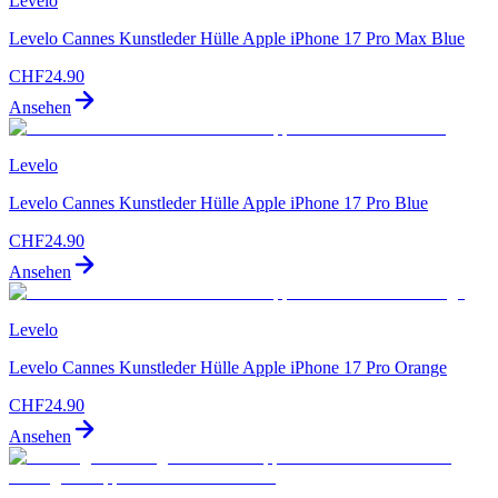
Levelo
Levelo Cannes Kunstleder Hülle Apple iPhone 17 Pro Max Blue
CHF
24.90
Ansehen
Levelo
Levelo Cannes Kunstleder Hülle Apple iPhone 17 Pro Blue
CHF
24.90
Ansehen
Levelo
Levelo Cannes Kunstleder Hülle Apple iPhone 17 Pro Orange
CHF
24.90
Ansehen