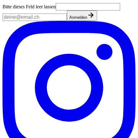
Bitte dieses Feld leer lassen
Anmelden