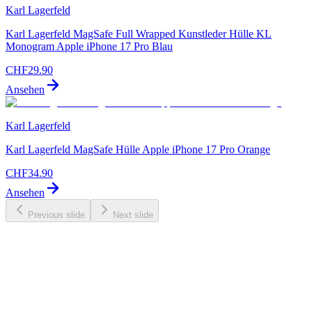
Karl Lagerfeld
Karl Lagerfeld MagSafe Full Wrapped Kunstleder Hülle KL
Monogram Apple iPhone 17 Pro Blau
CHF
29.90
Ansehen
Karl Lagerfeld
Karl Lagerfeld MagSafe Hülle Apple iPhone 17 Pro Orange
CHF
34.90
Ansehen
Previous slide
Next slide