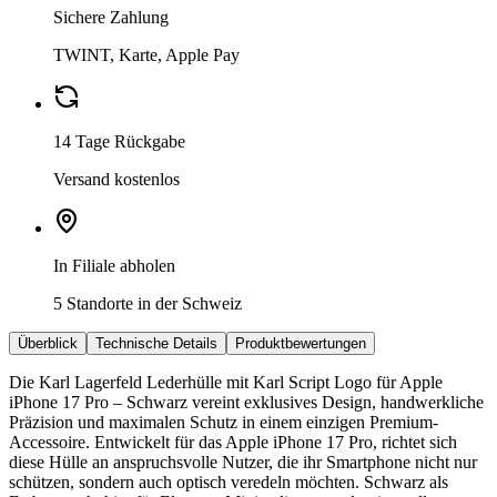
Sichere Zahlung
TWINT, Karte, Apple Pay
14 Tage Rückgabe
Versand kostenlos
In Filiale abholen
5 Standorte in der Schweiz
Überblick
Technische Details
Produktbewertungen
Die Karl Lagerfeld Lederhülle mit Karl Script Logo für Apple
iPhone 17 Pro – Schwarz vereint exklusives Design, handwerkliche
Präzision und maximalen Schutz in einem einzigen Premium-
Accessoire. Entwickelt für das Apple iPhone 17 Pro, richtet sich
diese Hülle an anspruchsvolle Nutzer, die ihr Smartphone nicht nur
schützen, sondern auch optisch veredeln möchten. Schwarz als