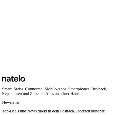
Smart. Swiss. Connected. Mobile-Abos, Smartphones, Buyback,
Reparaturen und Zubehör. Alles aus einer Hand.
Newsletter
Top-Deals und News direkt in dein Postfach. Jederzeit kündbar.