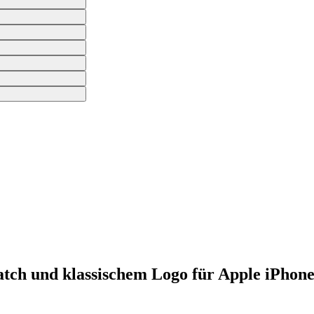
tch und klassischem Logo für Apple iPhon