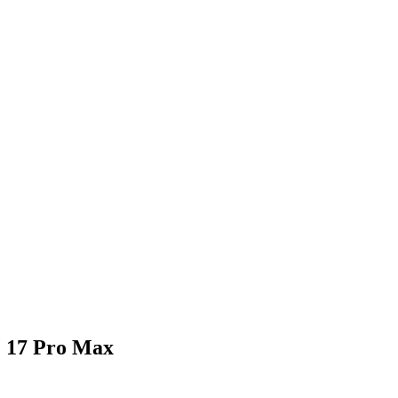
e 17 Pro Max