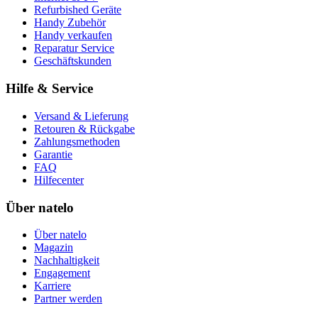
Refurbished Geräte
Handy Zubehör
Handy verkaufen
Reparatur Service
Geschäftskunden
Hilfe & Service
Versand & Lieferung
Retouren & Rückgabe
Zahlungsmethoden
Garantie
FAQ
Hilfecenter
Über natelo
Über natelo
Magazin
Nachhaltigkeit
Engagement
Karriere
Partner werden