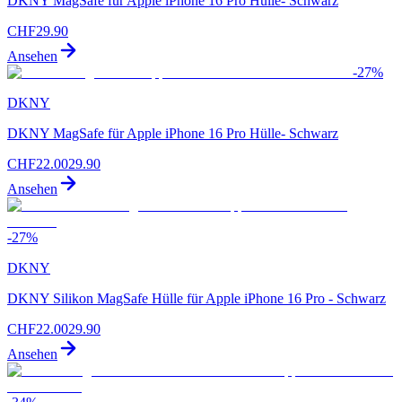
DKNY MagSafe für Apple iPhone 16 Pro Hülle- Schwarz
CHF
29.90
Ansehen
-
27
%
DKNY
DKNY MagSafe für Apple iPhone 16 Pro Hülle- Schwarz
CHF
22.00
29.90
Ansehen
-
27
%
DKNY
DKNY Silikon MagSafe Hülle für Apple iPhone 16 Pro - Schwarz
CHF
22.00
29.90
Ansehen