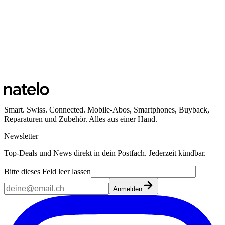
Smart. Swiss. Connected. Mobile-Abos, Smartphones, Buyback,
Reparaturen und Zubehör. Alles aus einer Hand.
Newsletter
Top-Deals und News direkt in dein Postfach. Jederzeit kündbar.
Bitte dieses Feld leer lassen
Anmelden