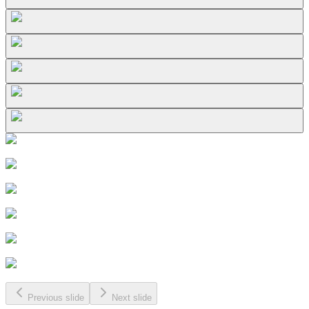
Previous slide
Next slide