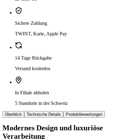
Sichere Zahlung
TWINT, Karte, Apple Pay
14 Tage Rückgabe
Versand kostenlos
In Filiale abholen
5 Standorte in der Schweiz
Überblick
Technische Details
Produktbewertungen
Modernes Design und luxuriöse
Verarbeitung