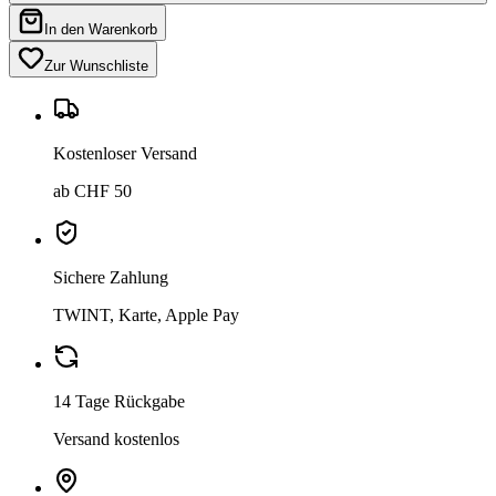
In den Warenkorb
Zur Wunschliste
Kostenloser Versand
ab CHF 50
Sichere Zahlung
TWINT, Karte, Apple Pay
14 Tage Rückgabe
Versand kostenlos