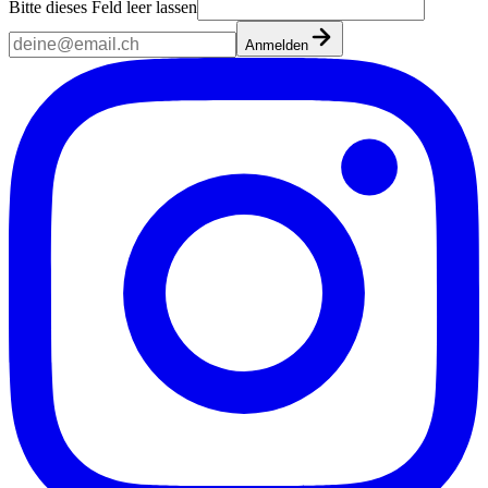
Bitte dieses Feld leer lassen
Anmelden