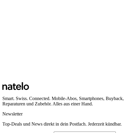
Smart. Swiss. Connected. Mobile-Abos, Smartphones, Buyback,
Reparaturen und Zubehör. Alles aus einer Hand.
Newsletter
Top-Deals und News direkt in dein Postfach. Jederzeit kündbar.