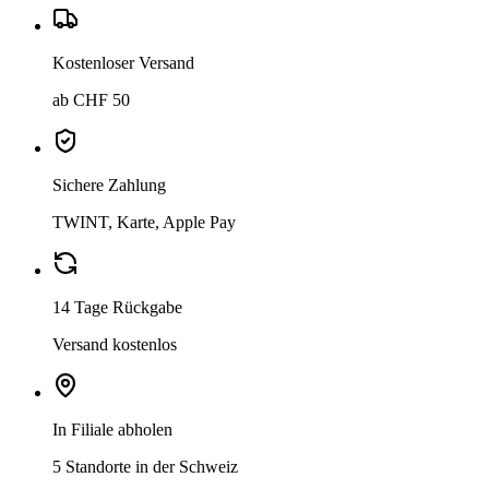
Kostenloser Versand
ab CHF 50
Sichere Zahlung
TWINT, Karte, Apple Pay
14 Tage Rückgabe
Versand kostenlos
In Filiale abholen
5 Standorte in der Schweiz