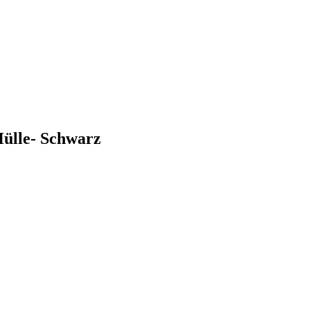
ülle- Schwarz