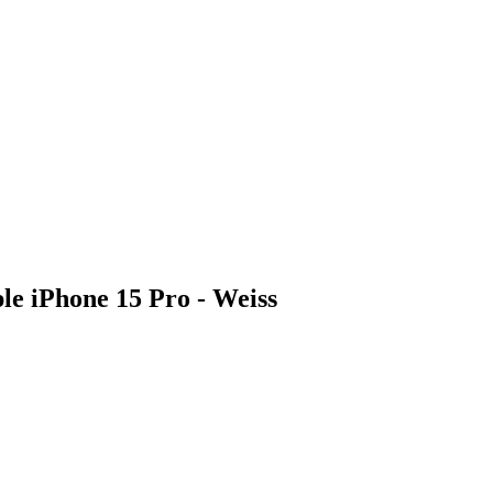
e iPhone 15 Pro - Weiss