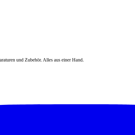
raturen und Zubehör. Alles aus einer Hand.