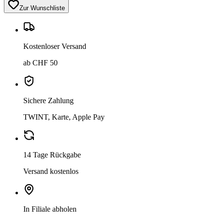
Zur Wunschliste
Kostenloser Versand
ab CHF 50
Sichere Zahlung
TWINT, Karte, Apple Pay
14 Tage Rückgabe
Versand kostenlos
In Filiale abholen