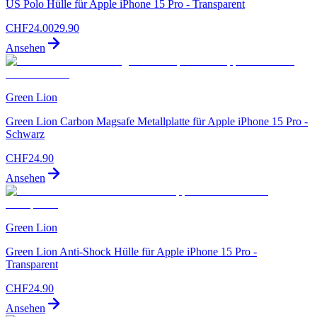
US Polo Hülle für Apple iPhone 15 Pro - Transparent
CHF
24.00
29.90
Ansehen
Green Lion
Green Lion Carbon Magsafe Metallplatte für Apple iPhone 15 Pro -
Schwarz
CHF
24.90
Ansehen
Green Lion
Green Lion Anti-Shock Hülle für Apple iPhone 15 Pro -
Transparent
CHF
24.90
Ansehen