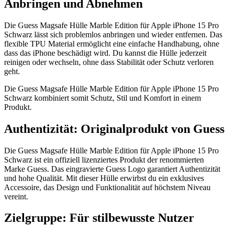
Anbringen und Abnehmen
Die Guess Magsafe Hülle Marble Edition für Apple iPhone 15 Pro
Schwarz lässt sich problemlos anbringen und wieder entfernen. Das
flexible TPU Material ermöglicht eine einfache Handhabung, ohne
dass das iPhone beschädigt wird. Du kannst die Hülle jederzeit
reinigen oder wechseln, ohne dass Stabilität oder Schutz verloren
geht.
Die Guess Magsafe Hülle Marble Edition für Apple iPhone 15 Pro
Schwarz kombiniert somit Schutz, Stil und Komfort in einem
Produkt.
Authentizität: Originalprodukt von Guess
Die Guess Magsafe Hülle Marble Edition für Apple iPhone 15 Pro
Schwarz ist ein offiziell lizenziertes Produkt der renommierten
Marke Guess. Das eingravierte Guess Logo garantiert Authentizität
und hohe Qualität. Mit dieser Hülle erwirbst du ein exklusives
Accessoire, das Design und Funktionalität auf höchstem Niveau
vereint.
Zielgruppe: Für stilbewusste Nutzer