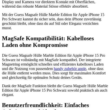
Display und Kamera vor direktem Kontakt mit Oberflächen,
während das robuste Material Stösse effektiv absorbiert.
Mit der Guess Magsafe Hülle Marble Edition für Apple iPhone 15
Pro Schwarz kannst du sicher sein, dass dein iPhone zuverlässig
geschützt bleibt, ohne dass du auf Stil oder Eleganz verzichten
musst.
MagSafe Kompatibilität: Kabelloses
Laden ohne Kompromisse
Die Guess Magsafe Hülle Marble Edition für Apple iPhone 15 Pro
Schwarz ist vollständig mit MagSafe kompatibel. Der integrierte
Magnetring ermöglicht schnelles und effizientes kabelloses Laden
und die Nutzung von passendem
handy zubehör apple
, ohne dass
die Hülle entfernt werden muss. Dies sorgt für maximalen Komfort
und gleichzeitig für optimalen Schutz deines Geräts.
Dank der MagSafe Funktion bleibt die Guess Magsafe Hülle Marble
Edition für Apple iPhone 15 Pro Schwarz sowohl praktisch als auch
elegant.
Benutzerfreundlichkeit: Einfaches