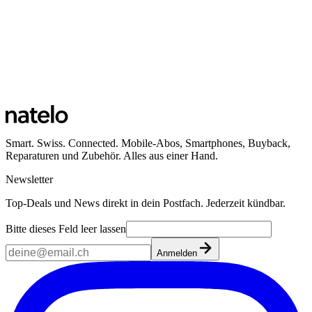
Smart. Swiss. Connected. Mobile-Abos, Smartphones, Buyback,
Reparaturen und Zubehör. Alles aus einer Hand.
Newsletter
Top-Deals und News direkt in dein Postfach. Jederzeit kündbar.
Bitte dieses Feld leer lassen
Anmelden