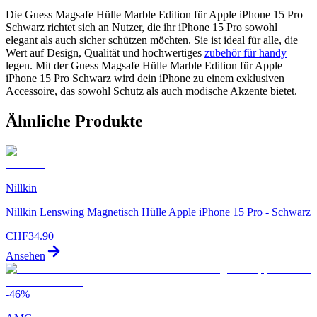
Die Guess Magsafe Hülle Marble Edition für Apple iPhone 15 Pro
Schwarz richtet sich an Nutzer, die ihr iPhone 15 Pro sowohl
elegant als auch sicher schützen möchten. Sie ist ideal für alle, die
Wert auf Design, Qualität und hochwertiges
zubehör für handy
legen. Mit der Guess Magsafe Hülle Marble Edition für Apple
iPhone 15 Pro Schwarz wird dein iPhone zu einem exklusiven
Accessoire, das sowohl Schutz als auch modische Akzente bietet.
Ähnliche Produkte
Nillkin
Nillkin Lenswing Magnetisch Hülle Apple iPhone 15 Pro - Schwarz
CHF
34.90
Ansehen
-
46
%