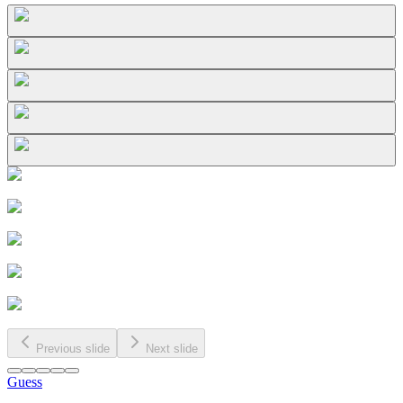
Previous slide
Next slide
Guess