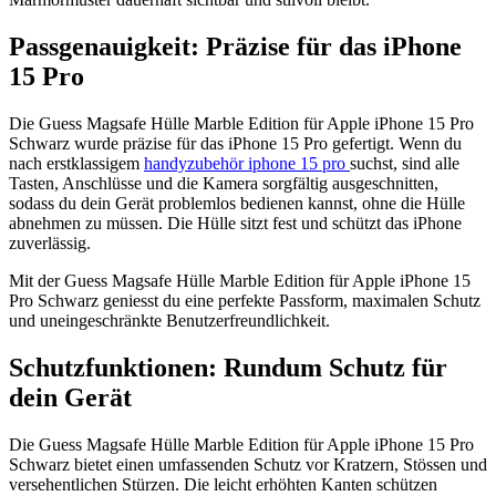
Passgenauigkeit: Präzise für das iPhone
15 Pro
Die Guess Magsafe Hülle Marble Edition für Apple iPhone 15 Pro
Schwarz wurde präzise für das iPhone 15 Pro gefertigt. Wenn du
nach erstklassigem
handyzubehör iphone 15 pro
suchst, sind alle
Tasten, Anschlüsse und die Kamera sorgfältig ausgeschnitten,
sodass du dein Gerät problemlos bedienen kannst, ohne die Hülle
abnehmen zu müssen. Die Hülle sitzt fest und schützt das iPhone
zuverlässig.
Mit der Guess Magsafe Hülle Marble Edition für Apple iPhone 15
Pro Schwarz geniesst du eine perfekte Passform, maximalen Schutz
und uneingeschränkte Benutzerfreundlichkeit.
Schutzfunktionen: Rundum Schutz für
dein Gerät
Die Guess Magsafe Hülle Marble Edition für Apple iPhone 15 Pro
Schwarz bietet einen umfassenden Schutz vor Kratzern, Stössen und
versehentlichen Stürzen. Die leicht erhöhten Kanten schützen