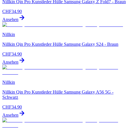
Nillkin Qin Pro Kunstleder Hülle Samsung Galaxy Z Fold7 - Braun
CHF
34.90
Ansehen
Nillkin
Nillkin Qin Pro Kunstleder Hülle Samsung Galaxy S24 - Braun
CHF
34.90
Ansehen
Nillkin
Nillkin Qin Pro Kunstleder Hülle Samsung Galaxy A56 5G -
Schwarz
CHF
34.90
Ansehen