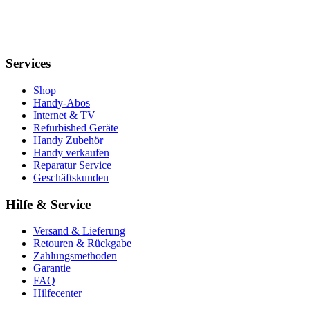
Services
Shop
Handy-Abos
Internet & TV
Refurbished Geräte
Handy Zubehör
Handy verkaufen
Reparatur Service
Geschäftskunden
Hilfe & Service
Versand & Lieferung
Retouren & Rückgabe
Zahlungsmethoden
Garantie
FAQ
Hilfecenter