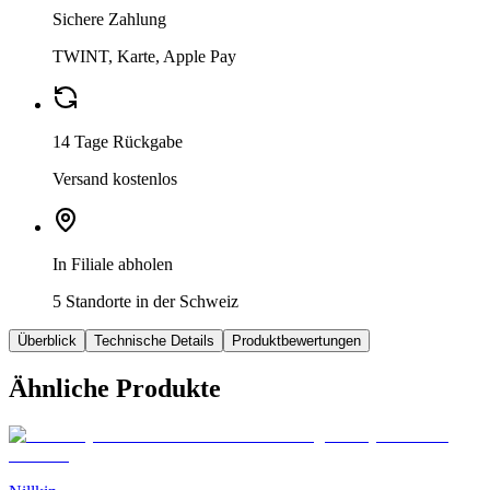
Sichere Zahlung
TWINT, Karte, Apple Pay
14 Tage Rückgabe
Versand kostenlos
In Filiale abholen
5 Standorte in der Schweiz
Überblick
Technische Details
Produktbewertungen
Ähnliche Produkte