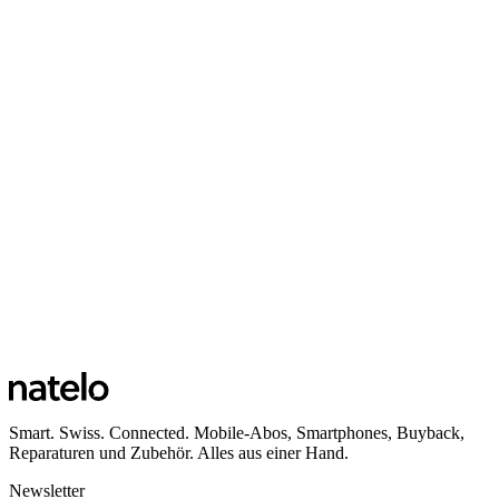
Smart. Swiss. Connected. Mobile-Abos, Smartphones, Buyback,
Reparaturen und Zubehör. Alles aus einer Hand.
Newsletter