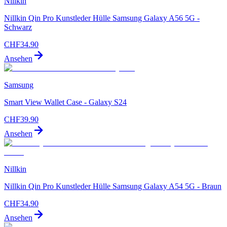
Nillkin
Nillkin Qin Pro Kunstleder Hülle Samsung Galaxy A56 5G -
Schwarz
CHF
34.90
Ansehen
Samsung
Smart View Wallet Case - Galaxy S24
CHF
39.90
Ansehen
Nillkin
Nillkin Qin Pro Kunstleder Hülle Samsung Galaxy A54 5G - Braun
CHF
34.90
Ansehen