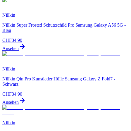
Nillkin
Nillkin Super Frosted Schutzschild Pro Samsung Galaxy A56 5G -
Blau
CHF
34.90
Ansehen
Nillkin
Nillkin Qin Pro Kunstleder Hülle Samsung Galaxy Z Fold7 -
Schwarz
CHF
34.90
Ansehen
Nillkin