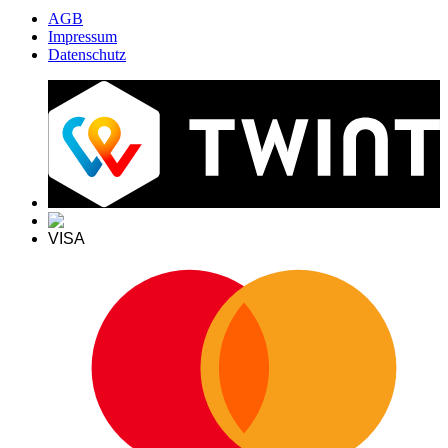
AGB
Impressum
Datenschutz
VISA