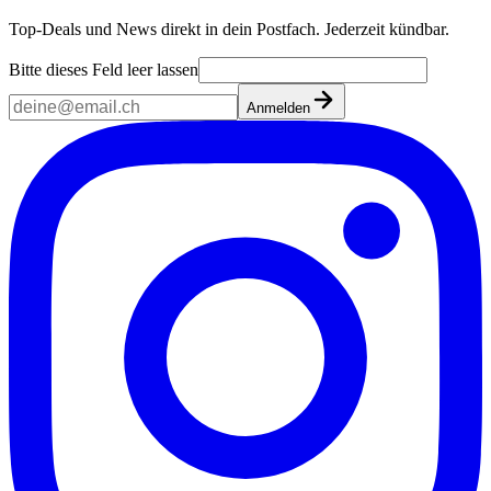
Top-Deals und News direkt in dein Postfach. Jederzeit kündbar.
Bitte dieses Feld leer lassen
Anmelden