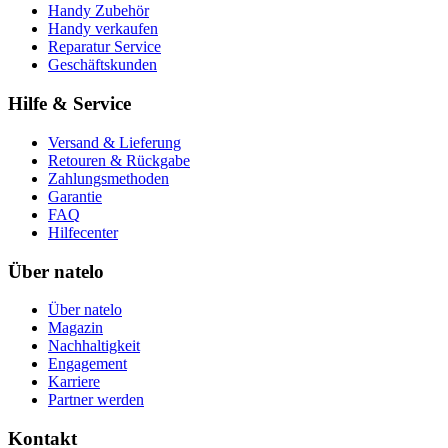
Handy Zubehör
Handy verkaufen
Reparatur Service
Geschäftskunden
Hilfe & Service
Versand & Lieferung
Retouren & Rückgabe
Zahlungsmethoden
Garantie
FAQ
Hilfecenter
Über natelo
Über natelo
Magazin
Nachhaltigkeit
Engagement
Karriere
Partner werden
Kontakt