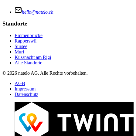
hello@natelo.ch
Standorte
Emmenbrücke
Rapperswil
Sursee
Muri
Küssnacht am Rigi
Alle Standorte
© 2026 natelo AG. Alle Rechte vorbehalten.
AGB
Impressum
Datenschutz