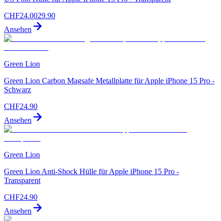
CHF
24.00
29.90
Ansehen
Green Lion
Green Lion Carbon Magsafe Metallplatte für Apple iPhone 15 Pro -
Schwarz
CHF
24.90
Ansehen
Green Lion
Green Lion Anti-Shock Hülle für Apple iPhone 15 Pro -
Transparent
CHF
24.90
Ansehen