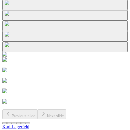
Previous slide
Next slide
Karl Lagerfeld