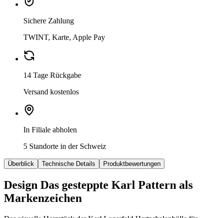
Sichere Zahlung
TWINT, Karte, Apple Pay
14 Tage Rückgabe
Versand kostenlos
In Filiale abholen
5 Standorte in der Schweiz
Überblick
Technische Details
Produktbewertungen
Design Das gesteppte Karl Pattern als
Markenzeichen