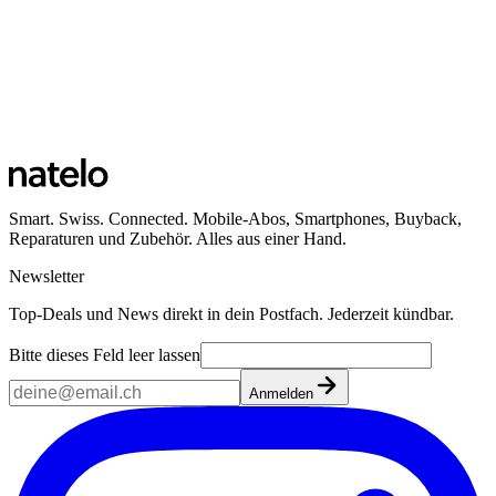
Smart. Swiss. Connected. Mobile-Abos, Smartphones, Buyback,
Reparaturen und Zubehör. Alles aus einer Hand.
Newsletter
Top-Deals und News direkt in dein Postfach. Jederzeit kündbar.
Bitte dieses Feld leer lassen
Anmelden