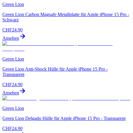
Green Lion
Green Lion Carbon Magsafe Metallplatte für Apple iPhone 15 Pro -
Schwarz
CHF
24.90
Ansehen
Green Lion
Green Lion Anti-Shock Hülle für Apple iPhone 15 Pro -
Transparent
CHF
24.90
Ansehen
Green Lion
Green Lion Delgado Hülle für Apple iPhone 15 Pro - Transparent
CHF
24.90