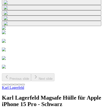
Previous slide
Next slide
Karl Lagerfeld
Karl Lagerfeld Magsafe Hülle für Apple
iPhone 15 Pro - Schwarz