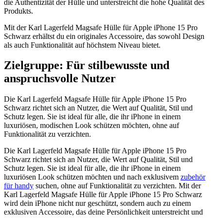
die Authentizität der Hülle und unterstreicht die hohe Qualität des
Produkts.
Mit der Karl Lagerfeld Magsafe Hülle für Apple iPhone 15 Pro
Schwarz erhältst du ein originales Accessoire, das sowohl Design
als auch Funktionalität auf höchstem Niveau bietet.
Zielgruppe: Für stilbewusste und
anspruchsvolle Nutzer
Die Karl Lagerfeld Magsafe Hülle für Apple iPhone 15 Pro
Schwarz richtet sich an Nutzer, die Wert auf Qualität, Stil und
Schutz legen. Sie ist ideal für alle, die ihr iPhone in einem
luxuriösen, modischen Look schützen möchten, ohne auf
Funktionalität zu verzichten.
Die Karl Lagerfeld Magsafe Hülle für Apple iPhone 15 Pro
Schwarz richtet sich an Nutzer, die Wert auf Qualität, Stil und
Schutz legen. Sie ist ideal für alle, die ihr iPhone in einem
luxuriösen Look schützen möchten und nach exklusivem
zubehör
für handy
suchen, ohne auf Funktionalität zu verzichten. Mit der
Karl Lagerfeld Magsafe Hülle für Apple iPhone 15 Pro Schwarz
wird dein iPhone nicht nur geschützt, sondern auch zu einem
exklusiven Accessoire, das deine Persönlichkeit unterstreicht und