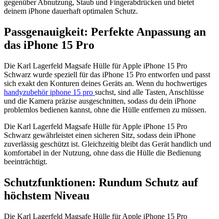
gegenüber Abnutzung, Staub und Fingerabdrücken und bietet
deinem iPhone dauerhaft optimalen Schutz.
Passgenauigkeit: Perfekte Anpassung an
das iPhone 15 Pro
Die Karl Lagerfeld Magsafe Hülle für Apple iPhone 15 Pro
Schwarz wurde speziell für das iPhone 15 Pro entworfen und passt
sich exakt den Konturen deines Geräts an. Wenn du hochwertiges
handyzubehör iphone 15 pro
suchst, sind alle Tasten, Anschlüsse
und die Kamera präzise ausgeschnitten, sodass du dein iPhone
problemlos bedienen kannst, ohne die Hülle entfernen zu müssen.
Die Karl Lagerfeld Magsafe Hülle für Apple iPhone 15 Pro
Schwarz gewährleistet einen sicheren Sitz, sodass dein iPhone
zuverlässig geschützt ist. Gleichzeitig bleibt das Gerät handlich und
komfortabel in der Nutzung, ohne dass die Hülle die Bedienung
beeinträchtigt.
Schutzfunktionen: Rundum Schutz auf
höchstem Niveau
Die Karl Lagerfeld Magsafe Hülle für Apple iPhone 15 Pro