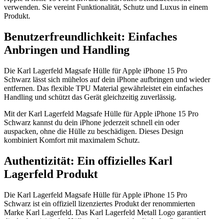
verwenden. Sie vereint Funktionalität, Schutz und Luxus in einem
Produkt.
Benutzerfreundlichkeit: Einfaches
Anbringen und Handling
Die Karl Lagerfeld Magsafe Hülle für Apple iPhone 15 Pro
Schwarz lässt sich mühelos auf dein iPhone aufbringen und wieder
entfernen. Das flexible TPU Material gewährleistet ein einfaches
Handling und schützt das Gerät gleichzeitig zuverlässig.
Mit der Karl Lagerfeld Magsafe Hülle für Apple iPhone 15 Pro
Schwarz kannst du dein iPhone jederzeit schnell ein oder
auspacken, ohne die Hülle zu beschädigen. Dieses Design
kombiniert Komfort mit maximalem Schutz.
Authentizität: Ein offizielles Karl
Lagerfeld Produkt
Die Karl Lagerfeld Magsafe Hülle für Apple iPhone 15 Pro
Schwarz ist ein offiziell lizenziertes Produkt der renommierten
Marke Karl Lagerfeld. Das Karl Lagerfeld Metall Logo garantiert