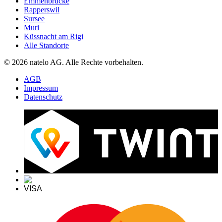
Emmenbrücke
Rapperswil
Sursee
Muri
Küssnacht am Rigi
Alle Standorte
© 2026 natelo AG. Alle Rechte vorbehalten.
AGB
Impressum
Datenschutz
VISA