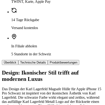
TWINT, Karte, Apple Pay
14 Tage Rückgabe
Versand kostenlos
In Filiale abholen
5 Standorte in der Schweiz
Überblick
Technische Details
Produktbewertungen
Design: Ikonischer Stil trifft auf
modernen Luxus
Das Design der Karl Lagerfeld Magsafe Hülle für Apple iPhone 15
Pro Schwarz ist inspiriert von der ikonischen Ästhetik von Karl
Lagerfeld. Die schwarze Farbe wirkt elegant und zeitlos, während
das auffällige Karl Lagerfeld Metall Logo auf der Rückseite einen