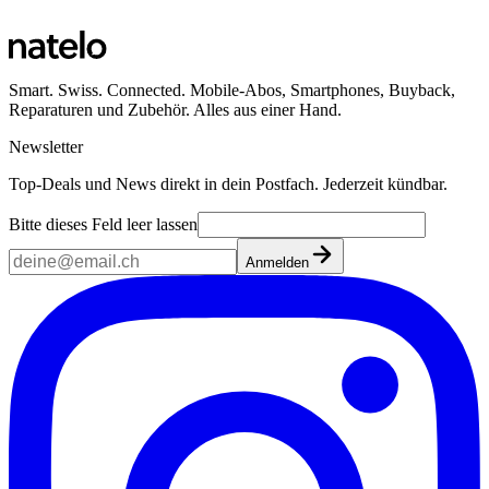
Smart. Swiss. Connected. Mobile-Abos, Smartphones, Buyback,
Reparaturen und Zubehör. Alles aus einer Hand.
Newsletter
Top-Deals und News direkt in dein Postfach. Jederzeit kündbar.
Bitte dieses Feld leer lassen
Anmelden