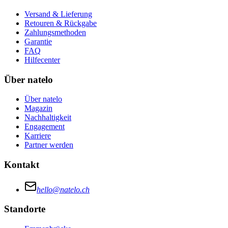
Versand & Lieferung
Retouren & Rückgabe
Zahlungsmethoden
Garantie
FAQ
Hilfecenter
Über natelo
Über natelo
Magazin
Nachhaltigkeit
Engagement
Karriere
Partner werden
Kontakt
hello@natelo.ch
Standorte