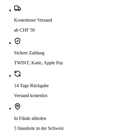
Kostenloser Versand
ab CHF 50
Sichere Zahlung
TWINT, Karte, Apple Pay
14 Tage Rückgabe
Versand kostenlos
In Filiale abholen
5 Standorte in der Schweiz