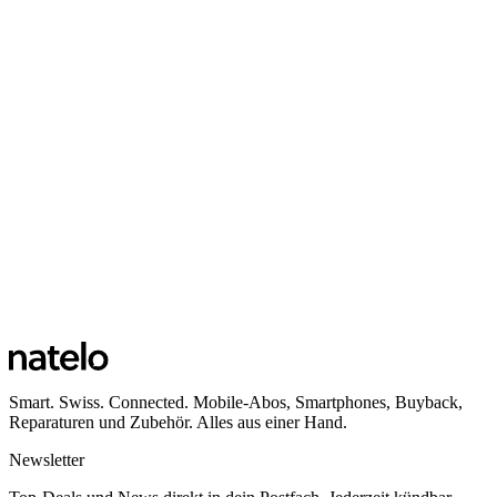
Smart. Swiss. Connected. Mobile-Abos, Smartphones, Buyback,
Reparaturen und Zubehör. Alles aus einer Hand.
Newsletter