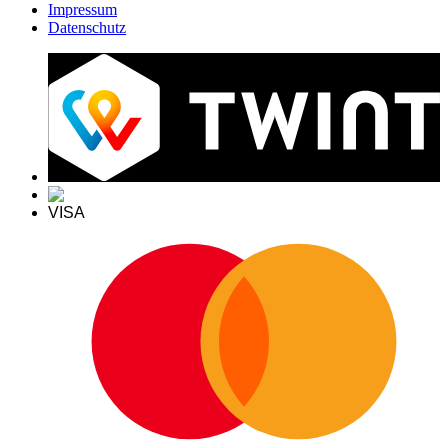
Impressum
Datenschutz
VISA