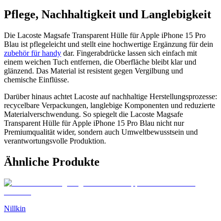
Pflege, Nachhaltigkeit und Langlebigkeit
Die Lacoste Magsafe Transparent Hülle für Apple iPhone 15 Pro
Blau ist pflegeleicht und stellt eine hochwertige Ergänzung für dein
zubehör für handy
dar. Fingerabdrücke lassen sich einfach mit
einem weichen Tuch entfernen, die Oberfläche bleibt klar und
glänzend. Das Material ist resistent gegen Vergilbung und
chemische Einflüsse.
Darüber hinaus achtet Lacoste auf nachhaltige Herstellungsprozesse:
recycelbare Verpackungen, langlebige Komponenten und reduzierte
Materialverschwendung. So spiegelt die Lacoste Magsafe
Transparent Hülle für Apple iPhone 15 Pro Blau nicht nur
Premiumqualität wider, sondern auch Umweltbewusstsein und
verantwortungsvolle Produktion.
Ähnliche Produkte
Nillkin