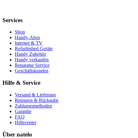
Services
Shop
Handy-Abos
Internet & TV
Refurbished Geräte
Handy Zubehör
Handy verkaufen
Reparatur Service
Geschäftskunden
Hilfe & Service
Versand & Lieferung
Retouren & Rückgabe
Zahlungsmethoden
Garantie
FAQ
Hilfecenter
Über natelo