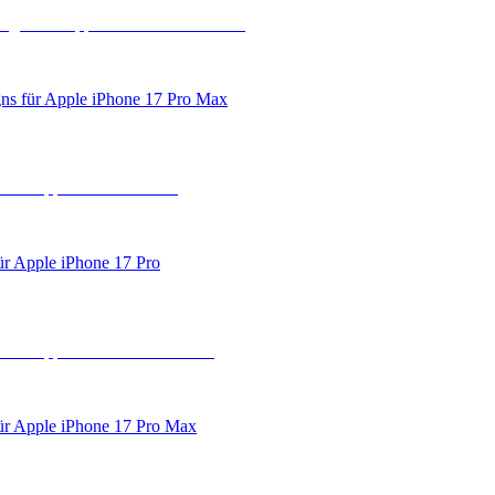
ns für Apple iPhone 17 Pro Max
ür Apple iPhone 17 Pro
für Apple iPhone 17 Pro Max