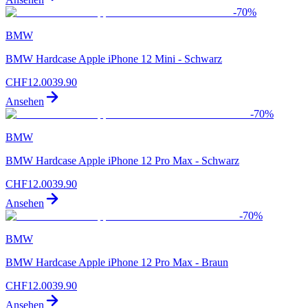
-
70
%
BMW
BMW Hardcase Apple iPhone 12 Mini - Schwarz
CHF
12.00
39.90
Ansehen
-
70
%
BMW
BMW Hardcase Apple iPhone 12 Pro Max - Schwarz
CHF
12.00
39.90
Ansehen
-
70
%
BMW
BMW Hardcase Apple iPhone 12 Pro Max - Braun
CHF
12.00
39.90
Ansehen