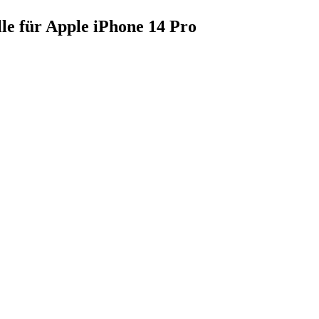
e für Apple iPhone 14 Pro