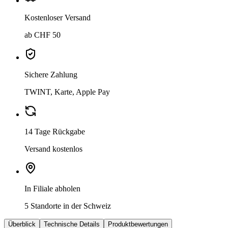
Kostenloser Versand
ab CHF 50
Sichere Zahlung
TWINT, Karte, Apple Pay
14 Tage Rückgabe
Versand kostenlos
In Filiale abholen
5 Standorte in der Schweiz
Überblick
Technische Details
Produktbewertungen