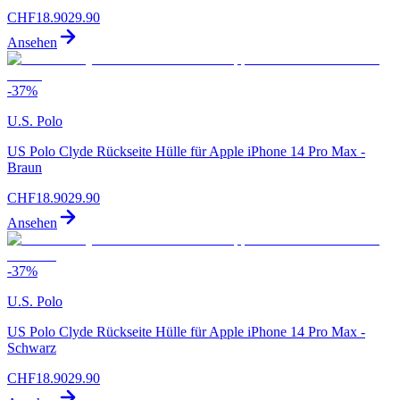
CHF
18.90
29.90
Ansehen
-
37
%
U.S. Polo
US Polo Clyde Rückseite Hülle für Apple iPhone 14 Pro Max -
Braun
CHF
18.90
29.90
Ansehen
-
37
%
U.S. Polo
US Polo Clyde Rückseite Hülle für Apple iPhone 14 Pro Max -
Schwarz
CHF
18.90
29.90