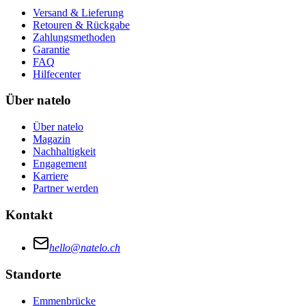
Versand & Lieferung
Retouren & Rückgabe
Zahlungsmethoden
Garantie
FAQ
Hilfecenter
Über natelo
Über natelo
Magazin
Nachhaltigkeit
Engagement
Karriere
Partner werden
Kontakt
hello@natelo.ch
Standorte
Emmenbrücke