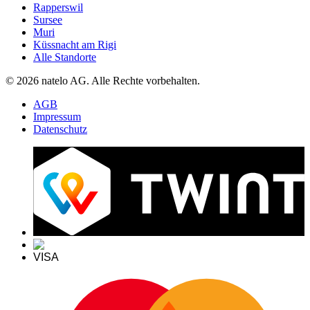
Rapperswil
Sursee
Muri
Küssnacht am Rigi
Alle Standorte
© 2026 natelo AG. Alle Rechte vorbehalten.
AGB
Impressum
Datenschutz
VISA