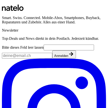
Smart. Swiss. Connected. Mobile-Abos, Smartphones, Buyback,
Reparaturen und Zubehör. Alles aus einer Hand.
Newsletter
Top-Deals und News direkt in dein Postfach. Jederzeit kündbar.
Bitte dieses Feld leer lassen
Anmelden