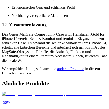
Ergonomischer Grip und schlankes Profil
Nachhaltige, recycelbare Materialien
12. Zusammenfassung
Das Guess MagSafe Compatibility Case with Translucent Gold for
iPhone 14 vereint Schutz, Komfort und feminine Eleganz in einem
schlanken Case. Es bewahrt die schlanke Silhouette Ihres iPhone 14,
schützt alle kritischen Bereiche und integriert sich nahtlos in Apples
MagSafe‑Ökosystem. Für alle, die Ästhetik, Funktion und
Nachhaltigkeit in einem Premium‑Accessoire suchen, ist dieses Case
die ideale Wahl.
Wir empfehlen Ihnen, sich auch die
anderen Produkte
in diesem
Bereich anzusehen.
Ähnliche Produkte
-
58
%