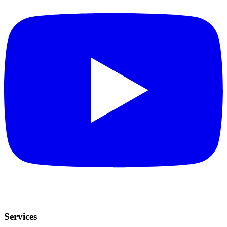
Services