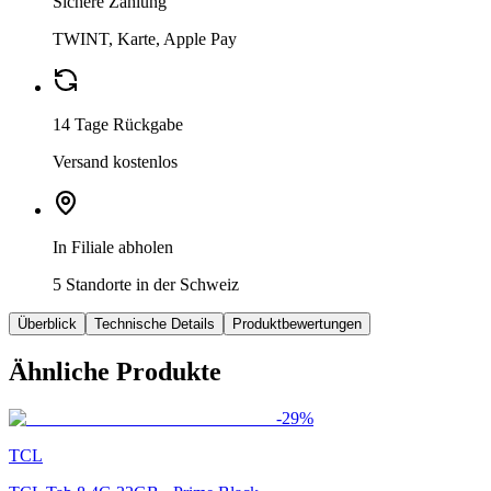
Sichere Zahlung
TWINT, Karte, Apple Pay
14 Tage Rückgabe
Versand kostenlos
In Filiale abholen
5 Standorte in der Schweiz
Überblick
Technische Details
Produktbewertungen
Ähnliche Produkte
-
29
%
TCL