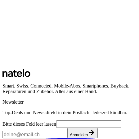
Smart. Swiss. Connected. Mobile-Abos, Smartphones, Buyback,
Reparaturen und Zubehör. Alles aus einer Hand.
Newsletter
Top-Deals und News direkt in dein Postfach. Jederzeit kündbar.
Bitte dieses Feld leer lassen
Anmelden