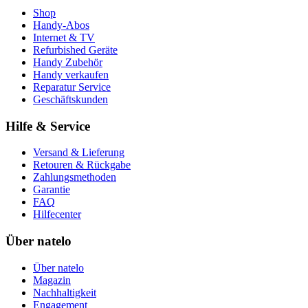
Shop
Handy-Abos
Internet & TV
Refurbished Geräte
Handy Zubehör
Handy verkaufen
Reparatur Service
Geschäftskunden
Hilfe & Service
Versand & Lieferung
Retouren & Rückgabe
Zahlungsmethoden
Garantie
FAQ
Hilfecenter
Über natelo
Über natelo
Magazin
Nachhaltigkeit
Engagement