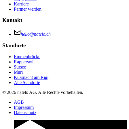
Karriere
Partner werden
Kontakt
hello@natelo.ch
Standorte
Emmenbrücke
Rapperswil
Sursee
Muri
Küssnacht am Rigi
Alle Standorte
© 2026 natelo AG. Alle Rechte vorbehalten.
AGB
Impressum
Datenschutz