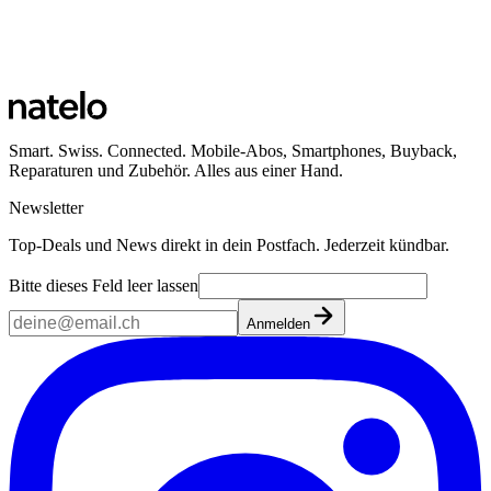
Smart. Swiss. Connected. Mobile-Abos, Smartphones, Buyback,
Reparaturen und Zubehör. Alles aus einer Hand.
Newsletter
Top-Deals und News direkt in dein Postfach. Jederzeit kündbar.
Bitte dieses Feld leer lassen
Anmelden