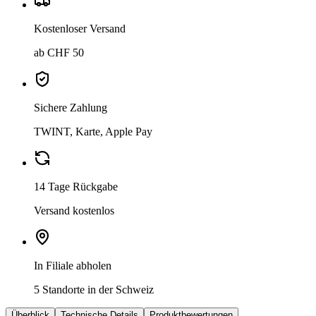
Kostenloser Versand
ab CHF 50
Sichere Zahlung
TWINT, Karte, Apple Pay
14 Tage Rückgabe
Versand kostenlos
In Filiale abholen
5 Standorte in der Schweiz
Überblick
Technische Details
Produktbewertungen