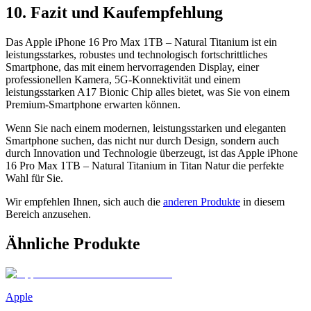
10. Fazit und Kaufempfehlung
Das Apple iPhone 16 Pro Max 1TB – Natural Titanium ist ein
leistungsstarkes, robustes und technologisch fortschrittliches
Smartphone, das mit einem hervorragenden Display, einer
professionellen Kamera, 5G-Konnektivität und einem
leistungsstarken A17 Bionic Chip alles bietet, was Sie von einem
Premium-Smartphone erwarten können.
Wenn Sie nach einem modernen, leistungsstarken und eleganten
Smartphone suchen, das nicht nur durch Design, sondern auch
durch Innovation und Technologie überzeugt, ist das Apple iPhone
16 Pro Max 1TB – Natural Titanium in Titan Natur die perfekte
Wahl für Sie.
Wir empfehlen Ihnen, sich auch die
anderen Produkte
in diesem
Bereich anzusehen.
Ähnliche Produkte
Apple