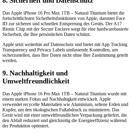
8. Sicherheit und Datenschutz
Das Apple iPhone 16 Pro Max 1TB – Natural Titanium bietet die
fortschrittlichsten Sicherheitsfunktionen von Apple, darunter Face
ID zur sicheren und schnellen Entsperrung des Geräts. Der A17
Bionic Chip mit der Secure Enclave sorgt für eine hardwarebasierte
Sicherheit, die Ihre persönlichen Daten schützt.
Apple setzt weiterhin auf Datenschutz und bietet mit App Tracking
Transparency und Privacy Labels umfassende Kontrollen, um
sicherzustellen, dass Ihre Daten nicht ohne Ihre Zustimmung geteilt
werden.
9. Nachhaltigkeit und
Umweltfreundlichkeit
Das Apple iPhone 16 Pro Max 1TB – Natural Titanium wurde mit
einem starken Fokus auf Nachhaltigkeit entwickelt. Apple
verwendet recycelte Materialien wie Aluminium, seltene Erden und
Kupfer, um den ökologischen Fußabdruck zu minimieren. Das
Gerät wird mit einer umweltfreundlichen Verpackung geliefert, die
den Abfall reduziert und gleichzeitig die Energieeffizienz während
der Produktion optimiert.