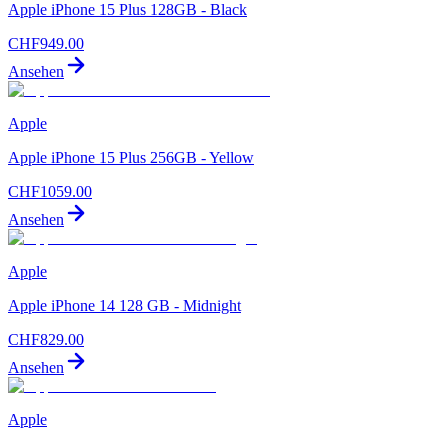
Apple iPhone 15 Plus 128GB - Black
CHF
949.00
Ansehen
Apple
Apple iPhone 15 Plus 256GB - Yellow
CHF
1059.00
Ansehen
Apple
Apple iPhone 14 128 GB - Midnight
CHF
829.00
Ansehen
Apple