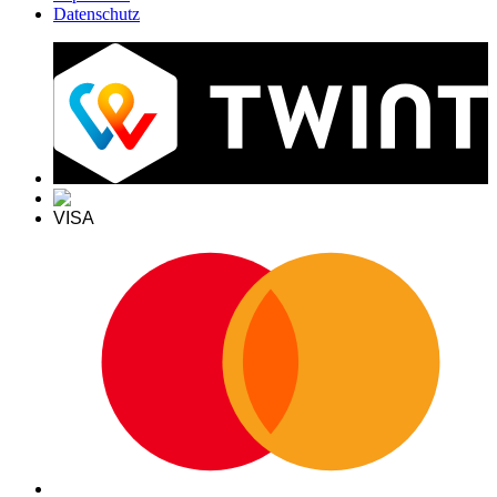
Datenschutz
VISA