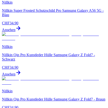
Nillkin
Nillkin Super Frosted Schutzschild Pro Samsung Galaxy A56 5G -
Blau
CHF
34.90
Ansehen
Nillkin
Nillkin Qin Pro Kunstleder Hülle Samsung Galaxy Z Fold7 -
Schwarz
CHF
34.90
Ansehen
Nillkin
Nillkin Qin Pro Kunstleder Hülle Samsung Galaxy Z Fold7 - Braun
CHF
34.90