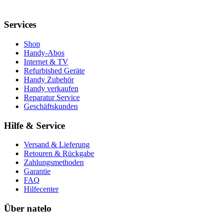
Services
Shop
Handy-Abos
Internet & TV
Refurbished Geräte
Handy Zubehör
Handy verkaufen
Reparatur Service
Geschäftskunden
Hilfe & Service
Versand & Lieferung
Retouren & Rückgabe
Zahlungsmethoden
Garantie
FAQ
Hilfecenter
Über natelo