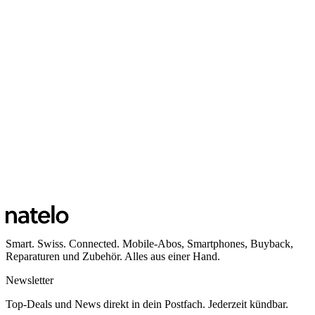
Smart. Swiss. Connected. Mobile-Abos, Smartphones, Buyback,
Reparaturen und Zubehör. Alles aus einer Hand.
Newsletter
Top-Deals und News direkt in dein Postfach. Jederzeit kündbar.