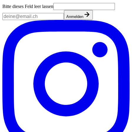
Bitte dieses Feld leer lassen
Anmelden