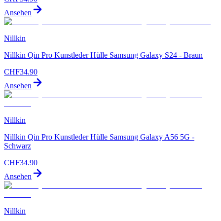
Ansehen
Nillkin
Nillkin Qin Pro Kunstleder Hülle Samsung Galaxy S24 - Braun
CHF
34.90
Ansehen
Nillkin
Nillkin Qin Pro Kunstleder Hülle Samsung Galaxy A56 5G -
Schwarz
CHF
34.90
Ansehen
Nillkin