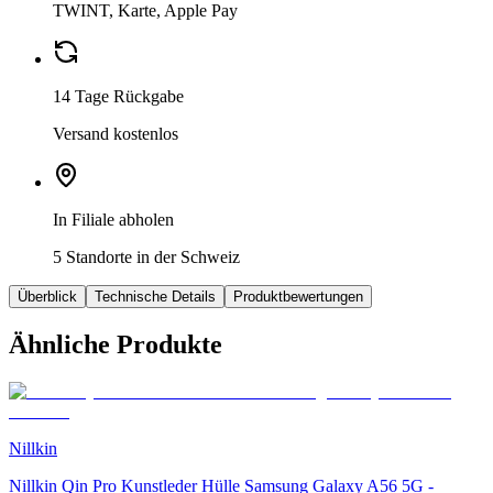
TWINT, Karte, Apple Pay
14 Tage Rückgabe
Versand kostenlos
In Filiale abholen
5 Standorte in der Schweiz
Überblick
Technische Details
Produktbewertungen
Ähnliche Produkte
Nillkin
Nillkin Qin Pro Kunstleder Hülle Samsung Galaxy A56 5G -