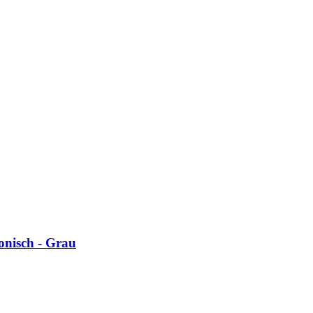
onisch - Grau