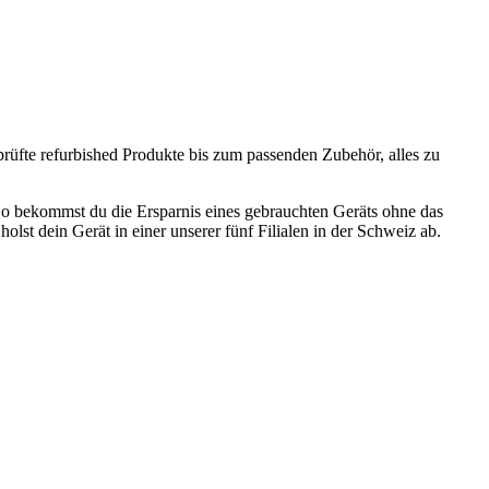
prüfte refurbished Produkte bis zum passenden Zubehör, alles zu
o bekommst du die Ersparnis eines gebrauchten Geräts ohne das
olst dein Gerät in einer unserer fünf Filialen in der Schweiz ab.