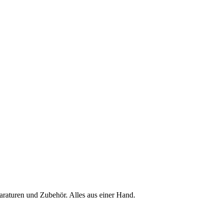
raturen und Zubehör. Alles aus einer Hand.