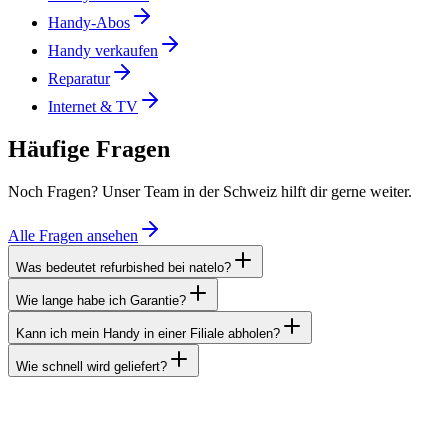
Handy-Abos
Handy verkaufen
Reparatur
Internet & TV
Häufige Fragen
Noch Fragen? Unser Team in der Schweiz hilft dir gerne weiter.
Alle Fragen ansehen
Was bedeutet refurbished bei natelo?
Wie lange habe ich Garantie?
Kann ich mein Handy in einer Filiale abholen?
Wie schnell wird geliefert?