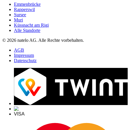
Emmenbrücke
Rapperswil
Sursee
Muri
Küssnacht am Rigi
Alle Standorte
© 2026 natelo AG. Alle Rechte vorbehalten.
AGB
Impressum
Datenschutz
VISA