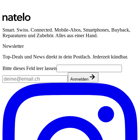
Ansehen
Smart. Swiss. Connected. Mobile-Abos, Smartphones, Buyback,
Reparaturen und Zubehör. Alles aus einer Hand.
Newsletter
Top-Deals und News direkt in dein Postfach. Jederzeit kündbar.
Bitte dieses Feld leer lassen
Anmelden