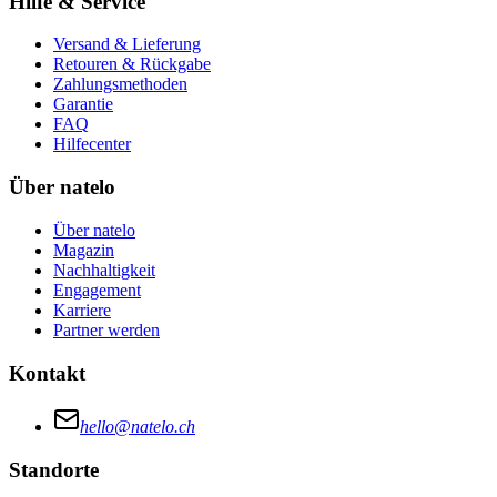
Hilfe & Service
Versand & Lieferung
Retouren & Rückgabe
Zahlungsmethoden
Garantie
FAQ
Hilfecenter
Über natelo
Über natelo
Magazin
Nachhaltigkeit
Engagement
Karriere
Partner werden
Kontakt
hello@natelo.ch
Standorte