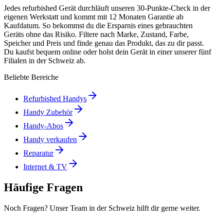
Jedes refurbished Gerät durchläuft unseren 30-Punkte-Check in der
eigenen Werkstatt und kommt mit 12 Monaten Garantie ab
Kaufdatum. So bekommst du die Ersparnis eines gebrauchten
Geräts ohne das Risiko. Filtere nach Marke, Zustand, Farbe,
Speicher und Preis und finde genau das Produkt, das zu dir passt.
Du kaufst bequem online oder holst dein Gerät in einer unserer fünf
Filialen in der Schweiz ab.
Beliebte Bereiche
Refurbished Handys
Handy Zubehör
Handy-Abos
Handy verkaufen
Reparatur
Internet & TV
Häufige Fragen
Noch Fragen? Unser Team in der Schweiz hilft dir gerne weiter.