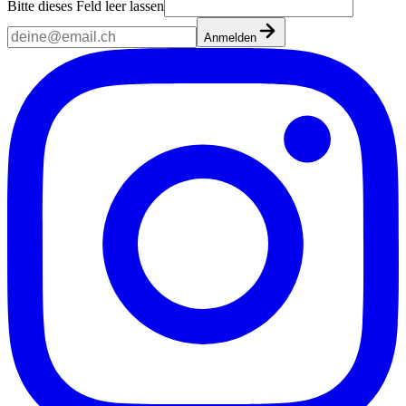
Bitte dieses Feld leer lassen
Anmelden