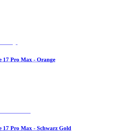
e 17 Pro Max - Orange
e 17 Pro Max - Schwarz Gold