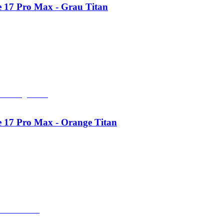
e 17 Pro Max - Grau Titan
e 17 Pro Max - Orange Titan