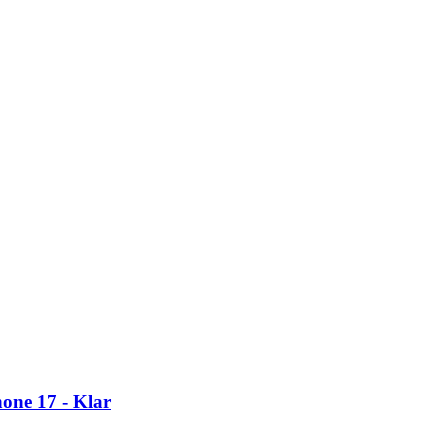
one 17 - Klar