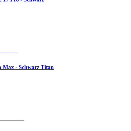
o Max - Schwarz Titan