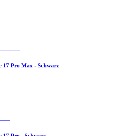
e 17 Pro Max - Schwarz
 17 Pro - Schwarz