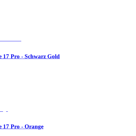
 17 Pro - Schwarz Gold
 17 Pro - Orange