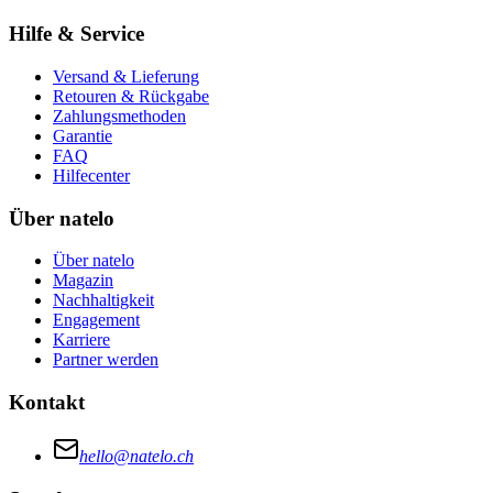
Hilfe & Service
Versand & Lieferung
Retouren & Rückgabe
Zahlungsmethoden
Garantie
FAQ
Hilfecenter
Über natelo
Über natelo
Magazin
Nachhaltigkeit
Engagement
Karriere
Partner werden
Kontakt
hello@natelo.ch