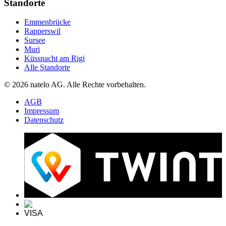
Standorte
Emmenbrücke
Rapperswil
Sursee
Muri
Küssnacht am Rigi
Alle Standorte
© 2026 natelo AG. Alle Rechte vorbehalten.
AGB
Impressum
Datenschutz
VISA