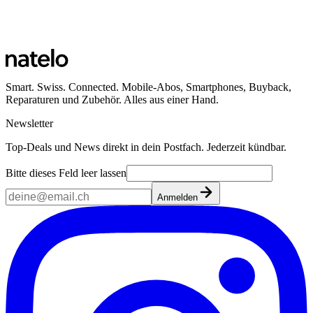
Öffnungszeiten
Ansehen
Smart. Swiss. Connected. Mobile-Abos, Smartphones, Buyback,
Reparaturen und Zubehör. Alles aus einer Hand.
Newsletter
Top-Deals und News direkt in dein Postfach. Jederzeit kündbar.
Bitte dieses Feld leer lassen
Anmelden