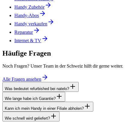
Handy Zubehör
Handy-Abos
Handy verkaufen
Reparatur
Internet & TV
Häufige Fragen
Noch Fragen? Unser Team in der Schweiz hilft dir gerne weiter.
Alle Fragen ansehen
Was bedeutet refurbished bei natelo?
Wie lange habe ich Garantie?
Kann ich mein Handy in einer Filiale abholen?
Wie schnell wird geliefert?