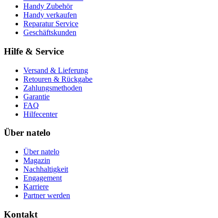
Handy Zubehör
Handy verkaufen
Reparatur Service
Geschäftskunden
Hilfe & Service
Versand & Lieferung
Retouren & Rückgabe
Zahlungsmethoden
Garantie
FAQ
Hilfecenter
Über natelo
Über natelo
Magazin
Nachhaltigkeit
Engagement
Karriere
Partner werden
Kontakt