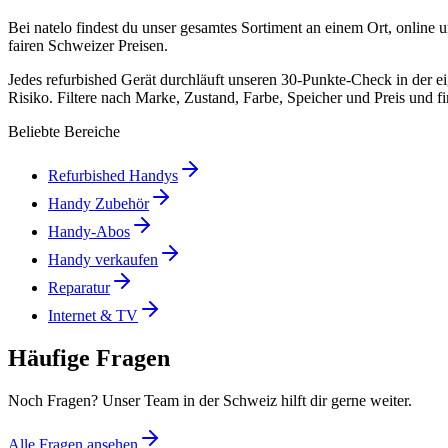
Bei natelo findest du unser gesamtes Sortiment an einem Ort, online 
fairen Schweizer Preisen.
Jedes refurbished Gerät durchläuft unseren 30-Punkte-Check in der
Risiko. Filtere nach Marke, Zustand, Farbe, Speicher und Preis und fi
Beliebte Bereiche
Refurbished Handys
Handy Zubehör
Handy-Abos
Handy verkaufen
Reparatur
Internet & TV
Häufige Fragen
Noch Fragen? Unser Team in der Schweiz hilft dir gerne weiter.
Alle Fragen ansehen