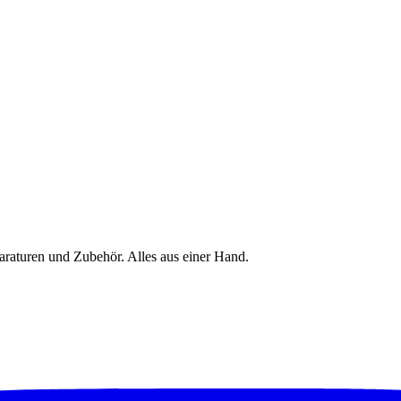
raturen und Zubehör. Alles aus einer Hand.