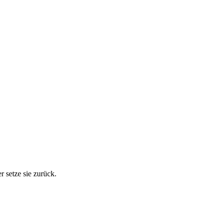
r setze sie zurück.