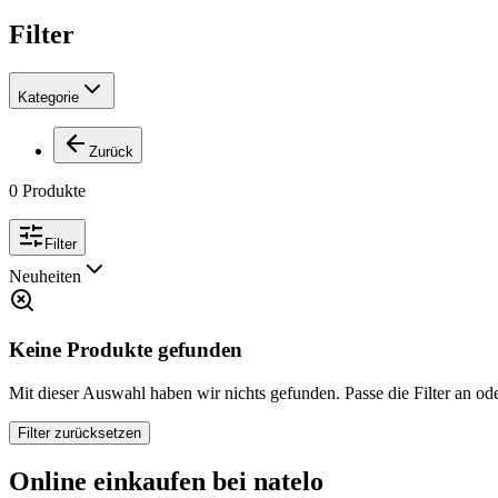
Filter
Kategorie
Zurück
0
Produkte
Filter
Neuheiten
Keine Produkte gefunden
Mit dieser Auswahl haben wir nichts gefunden. Passe die Filter an ode
Filter zurücksetzen
Online einkaufen bei natelo