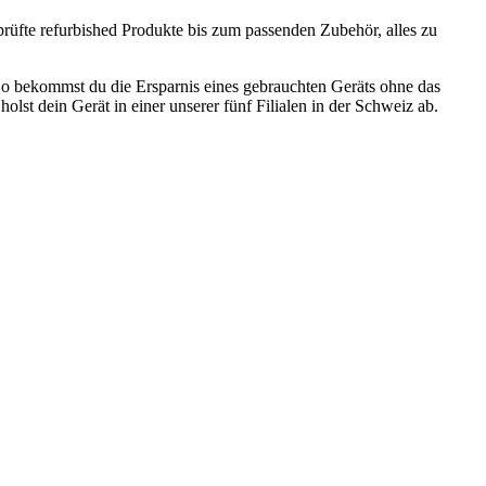
prüfte refurbished Produkte bis zum passenden Zubehör, alles zu
o bekommst du die Ersparnis eines gebrauchten Geräts ohne das
olst dein Gerät in einer unserer fünf Filialen in der Schweiz ab.