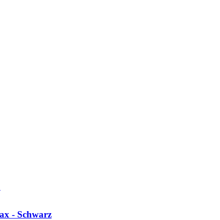
ax - Schwarz