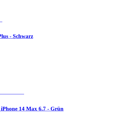
lus - Schwarz
 iPhone 14 Max 6.7 - Grün