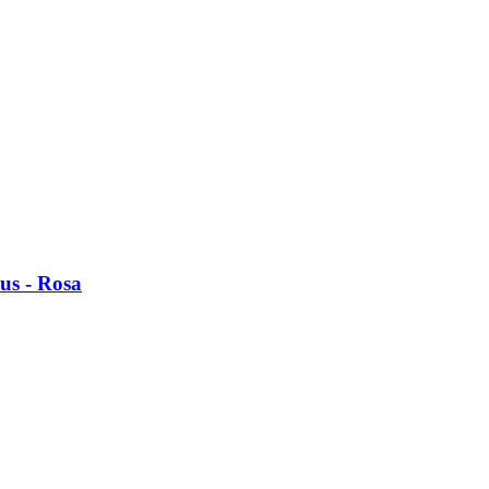
us - Rosa