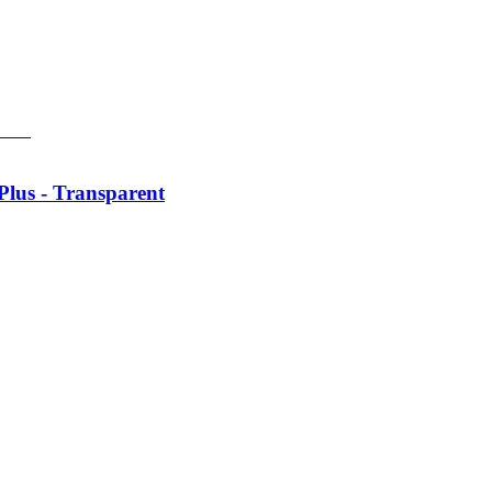
Plus - Transparent