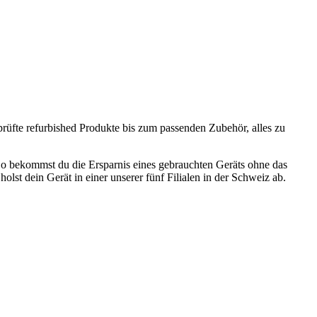
prüfte refurbished Produkte bis zum passenden Zubehör, alles zu
o bekommst du die Ersparnis eines gebrauchten Geräts ohne das
olst dein Gerät in einer unserer fünf Filialen in der Schweiz ab.